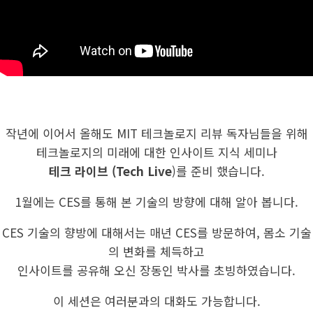
작년에 이어서 올해도 MIT 테크놀로지 리뷰 독자님들을 위해
테크놀로지의 미래에 대한 인사이트 지식 세미나
테크 라이브 (Tech Live
)를 준비 했습니다.
1월에는 CES를 통해 본 기술의 방향에 대해 알아 봅니다.
CES 기술의 향방에 대해서는 매년 CES를 방문하여, 몸소 기술
의 변화를 체득하고
인사이트를 공유해 오신 장동인 박사를 초빙하였습니다.
이 세션은 여러분과의 대화도 가능합니다.