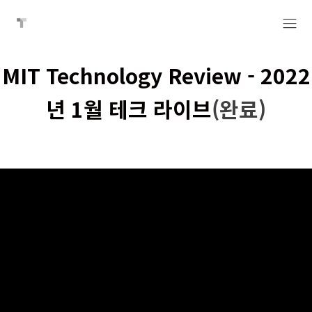
MIT Technology Review - 2022
년 1월 테크 라이브
(완료)