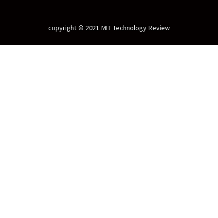
copyright © 2021 MIT Technology Review