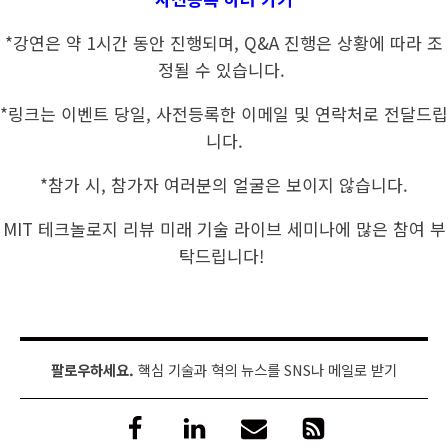
*강연은 약 1시간 동안 진행되며, Q&A 진행은 상황에 따라 조
정될 수 있습니다.
*링크는 이벤트 당일, 사전등록한 이메일 및 연락처로 전달드립
니다.
*참가 시, 참가자 여러분의 얼굴은 보이지 않습니다.
MIT 테크놀로지 리뷰 미래 기술 라이브 세미나에 많은 참여 부
탁드립니다! ​
팔로우하세요.
핵심 기술과 혁의 뉴스를 SNS나 메일로 받기