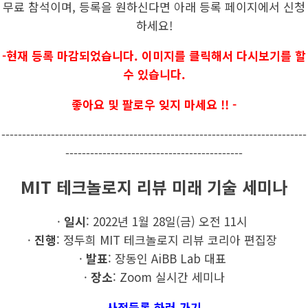
무료 참석이며, 등록을 원하신다면 아래 등록 페이지에서 신청
하세요!
-현재 등록 마감되었습니다. 이미지를 클릭해서 다시보기를 할
수 있습니다.
좋아요 및 팔로우 잊지 마세요 !! -
--------------------------------------------------------------------------
-------------------------------------------
MIT 테크놀로지 리뷰 미래 기술 세미나
·
일시
: 2022년 1월 28일(금) 오전 11시
·
진행
: 정두희 MIT 테크놀로지 리뷰 코리아 편집장
·
발표
: 장동인 AiBB Lab 대표
·
장소
: Zoom 실시간 세미나
사전등록 하러 가기