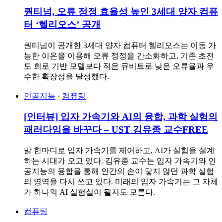
퀀티넘, 오류 정정 효율성 높인 3세대 양자 컴퓨
터 ‘헬리오스’ 공개
퀀티넘이 공개한 3세대 양자 컴퓨터 헬리오스는 이동 가
능한 이온을 이용해 오류 정정을 간소화하고, 기존 초전
도 회로 기반 모델보다 적은 큐비트로 낮은 오류율과 우
수한 확장성을 달성했다.
인공지능
·
컴퓨팅
[인터뷰] 입자 가속기와 AI의 융합, 과학 실험의
패러다임을 바꾸다 – UST 김유종 교수
FREE
말 한마디로 입자 가속기를 제어하고, AI가 실험을 설계
하는 시대가 오고 있다. 김유종 교수는 입자 가속기와 인
공지능의 융합을 통해 인간의 손이 닿지 않던 과학 실험
의 영역을 다시 쓰고 있다. 미래의 입자 가속기는 그 자체
가 하나의 AI 실험실이 될지도 모른다.
컴퓨팅