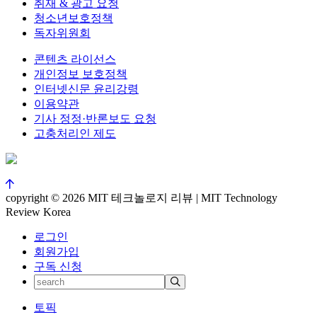
취재 & 광고 요청
청소년보호정책
독자위원회
콘텐츠 라이선스
개인정보 보호정책
인터넷신문 윤리강령
이용약관
기사 정정·반론보도 요청
고충처리인 제도
copyright © 2026 MIT 테크놀로지 리뷰 | MIT Technology
Review Korea
로그인
회원가입
구독 신청
토픽