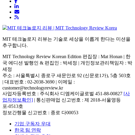
MIT 테크놀로지 리뷰는 기술로 세상을 이롭게 한다는 미션을
추구합니다.
MIT Technology Review Korean Edition 편집장 : Mat Honan | 한
국 에디션 발행인 & 편집인 : 박세정 |
개인정보관리책임자 : 박
세정
주소 : 서울특별시 종로구 새문안로 92 (신문로1가), 5층 503호
| 대표번호 : 02-2038-3690 | 이메일 :
customer@technologyreview.kr
사업자등록번호 : 주식회사 디엠케이글로벌 451-88-00827
[사
업자정보확인]
| 통신판매업 신고번호 : 제 2018-서울영등
포-0513호
정보간행물 신고번호 : 종로 다00053
기업 구독자 우대
한국 팀 연락