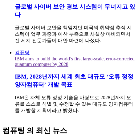
글로벌 사이버 보안 경보 시스템이 무너지고 있
다
글로벌 사이버 보안을 책임지던 미국의 취약점 추적 시
스템이 업무 과중과 예산 부족으로 사실상 마비되면서
전 세계 전문가들이 대안 마련에 나섰다.
컴퓨팅
IBM aims to build the world’s first large-scale, error-corrected
quantum computer by 2028
IBM, 2028년까지 세계 최초 대규모 ‘오류 정정
양자컴퓨터’ 개발 목표
IBM은 자체 오류 정정 기술을 바탕으로 2028년까지 오
류를 스스로 식별 및 수정할 수 있는 대규모 양자컴퓨터
를 개발할 계획이라고 밝혔다.
컴퓨팅
의 최신 뉴스