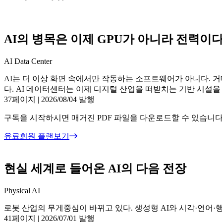
AI의 병목은 이제 GPU가 아니라 전력이
AI Data Center
AI는 더 이상 화면 속에서만 작동하는 소프트웨어가 아니다. 
다. AI 데이터센터는 이제 디지털 산업을 떠받치는 기반 시설을
37페이지
|
2026/08/04 발행
구독을 시작하시면 매거진 PDF 파일을 다운로드할 수 있습니다
유료회원 플랜보기
현실 세계로 들어온 AI의 다음 전장
Physical AI
로봇 산업의 무게중심이 바뀌고 있다. 생성형 AI와 시각·언어
41페이지
|
2026/07/01 발행