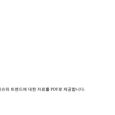
이슈와 트렌드에 대한 자료를 PDF로 제공합니다.