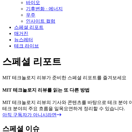
바이오
기후변화 · 에너지
우주
인사이트 컬럼
스페셜 리포트
매거진
뉴스레터
테크 라이브
스페셜 리포트
MIT 테크놀로지 리뷰가 준비한 스페셜 리포트를 즐겨보세요
MIT 테크놀로지 리뷰를 읽는 또 다른 방법
MIT 테크놀로지 리뷰의 기사와 콘텐츠를 바탕으로 테크 분야 
테크 분야의 주요 흐름을 일목요연하게 정리할 수 있습니다.
아직 구독자가 아니시라면
스페셜 이슈