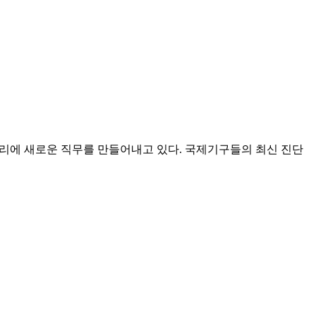
리에 새로운 직무를 만들어내고 있다. 국제기구들의 최신 진단