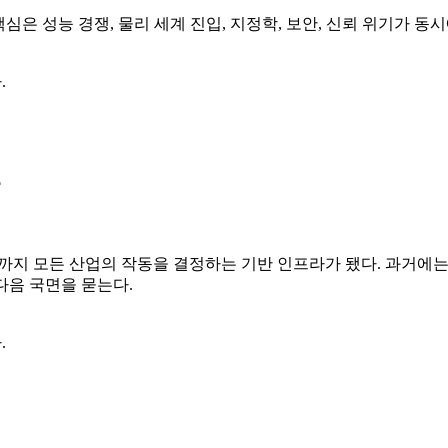
 핵심은 성능 경쟁, 물리 세계 진입, 지정학, 보안, 신뢰 위기가 
.
금융까지 모든 산업의 작동을 결정하는 기반 인프라가 됐다. 과거에
다음 국면을 묻는다.
.