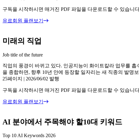
구독을 시작하시면 매거진 PDF 파일을 다운로드할 수 있습니다
유료회원 플랜보기
미래의 직업
Job title of the future
직업의 풍경이 바뀌고 있다. 인공지능이 화이트칼라 업무를 흡
을 종합하면, 향후 10년 안에 등장할 일자리는 새 직종의 발명
25페이지
|
2026/06/02 발행
구독을 시작하시면 매거진 PDF 파일을 다운로드할 수 있습니다
유료회원 플랜보기
AI 분야에서 주목해야 할10대 키워드
Top 10 AI Keywords 2026