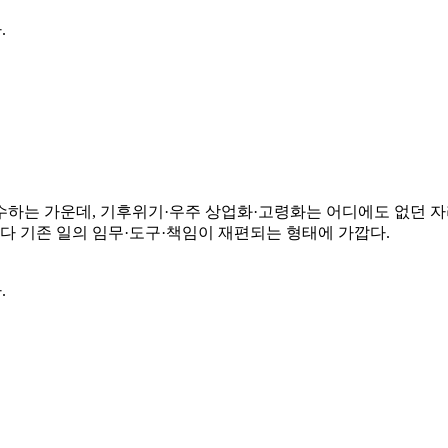
.
수하는 가운데, 기후위기·우주 상업화·고령화는 어디에도 없던 자
보다 기존 일의 임무·도구·책임이 재편되는 형태에 가깝다.
.