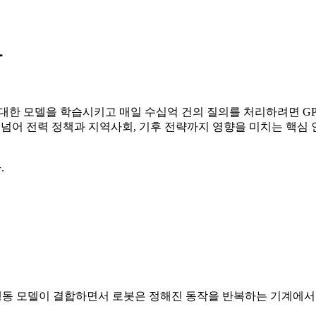
다
거대한 모델을 학습시키고 매일 수십억 건의 질의를 처리하려면 GP
 넘어 전력 정책과 지역사회, 기후 전략까지 영향을 미치는 핵심 
.
·행동 모델이 결합하면서 로봇은 정해진 동작을 반복하는 기계에서