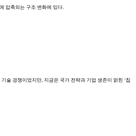
동시에 압축되는 구조 변화에 있다.
는 기술 경쟁이었지만, 지금은 국가 전략과 기업 생존이 얽힌 ‘칩