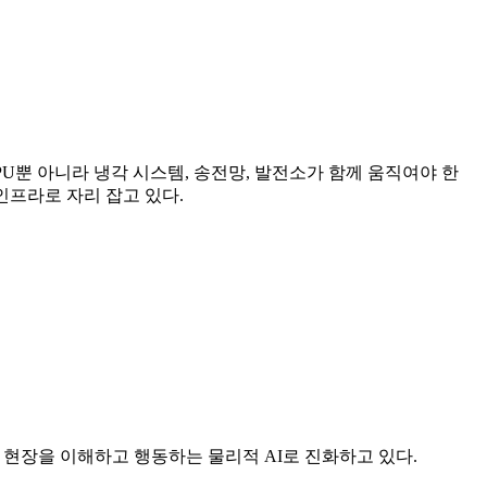
U뿐 아니라 냉각 시스템, 송전망, 발전소가 함께 움직여야 한
인프라로 자리 잡고 있다.
 현장을 이해하고 행동하는 물리적 AI로 진화하고 있다.