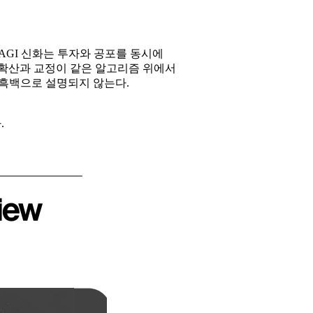
AGI 신화는 투자와 공포를 동시에
 확산과 교정이 같은 알고리즘 위에서
 흑백으로 설명되지 않는다.
.