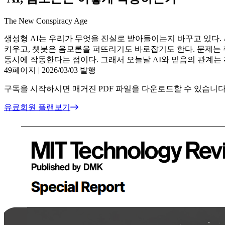
The New Conspiracy Age
생성형 AI는 우리가 무엇을 진실로 받아들이는지 바꾸고 있다. 
키우고, 챗봇은 음모론을 퍼뜨리기도 바로잡기도 한다. 문제는
동시에 작동한다는 점이다. 그래서 오늘날 AI와 믿음의 관계는
49페이지
|
2026/03/03 발행
구독을 시작하시면 매거진 PDF 파일을 다운로드할 수 있습니다
유료회원 플랜보기