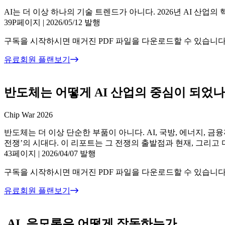
AI는 더 이상 하나의 기술 트렌드가 아니다. 2026년 AI 산업의
39P페이지
|
2026/05/12 발행
구독을 시작하시면 매거진 PDF 파일을 다운로드할 수 있습니다
유료회원 플랜보기
반도체는 어떻게 AI 산업의 중심이 되었나
Chip War 2026
반도체는 더 이상 단순한 부품이 아니다. AI, 국방, 에너지, 
전쟁’의 시대다. 이 리포트는 그 전쟁의 출발점과 현재, 그리고 
43페이지
|
2026/04/07 발행
구독을 시작하시면 매거진 PDF 파일을 다운로드할 수 있습니다
유료회원 플랜보기
AI, 음모론은 어떻게 작동하는가