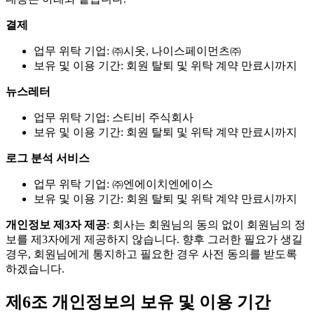
결제
업무 위탁 기업: ㈜시옷, 나이스페이먼츠㈜
보유 및 이용 기간: 회원 탈퇴 및 위탁 계약 만료시까지
뉴스레터
업무 위탁 기업: 스티비 주식회사
보유 및 이용 기간: 회원 탈퇴 및 위탁 계약 만료시까지
로그 분석 서비스
업무 위탁 기업: ㈜엔에이치엔에이스
보유 및 이용 기간: 회원 탈퇴 및 위탁 계약 만료시까지
개인정보 제3자 제공
: 회사는 회원님의 동의 없이 회원님의 정
보를 제3자에게 제공하지 않습니다. 향후 그러한 필요가 생길
경우, 회원님에게 통지하고 필요한 경우 사전 동의를 받도록
하겠습니다.
제6조 개인정보의 보유 및 이용 기간