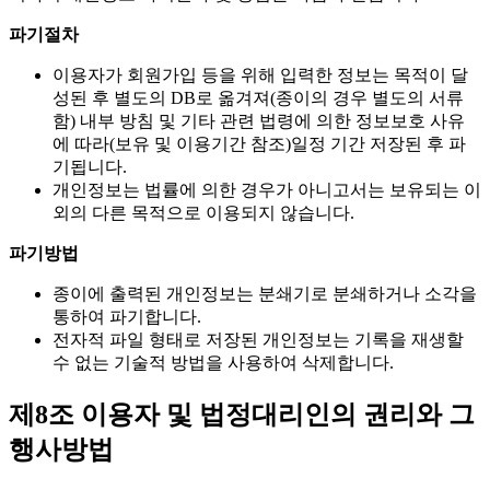
파기절차
이용자가 회원가입 등을 위해 입력한 정보는 목적이 달
성된 후 별도의 DB로 옮겨져(종이의 경우 별도의 서류
함) 내부 방침 및 기타 관련 법령에 의한 정보보호 사유
에 따라(보유 및 이용기간 참조)일정 기간 저장된 후 파
기됩니다.
개인정보는 법률에 의한 경우가 아니고서는 보유되는 이
외의 다른 목적으로 이용되지 않습니다.
파기방법
종이에 출력된 개인정보는 분쇄기로 분쇄하거나 소각을
통하여 파기합니다.
전자적 파일 형태로 저장된 개인정보는 기록을 재생할
수 없는 기술적 방법을 사용하여 삭제합니다.
제8조 이용자 및 법정대리인의 권리와 그
행사방법