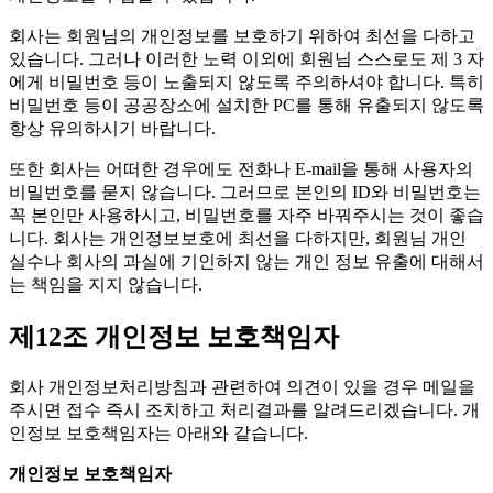
회사는 회원님의 개인정보를 보호하기 위하여 최선을 다하고
있습니다. 그러나 이러한 노력 이외에 회원님 스스로도 제 3 자
에게 비밀번호 등이 노출되지 않도록 주의하셔야 합니다. 특히
비밀번호 등이 공공장소에 설치한 PC를 통해 유출되지 않도록
항상 유의하시기 바랍니다.
또한 회사는 어떠한 경우에도 전화나 E-mail을 통해 사용자의
비밀번호를 묻지 않습니다. 그러므로 본인의 ID와 비밀번호는
꼭 본인만 사용하시고, 비밀번호를 자주 바꿔주시는 것이 좋습
니다. 회사는 개인정보보호에 최선을 다하지만, 회원님 개인
실수나 회사의 과실에 기인하지 않는 개인 정보 유출에 대해서
는 책임을 지지 않습니다.
제12조 개인정보 보호책임자
회사 개인정보처리방침과 관련하여 의견이 있을 경우 메일을
주시면 접수 즉시 조치하고 처리결과를 알려드리겠습니다. 개
인정보 보호책임자는 아래와 같습니다.
개인정보 보호책임자