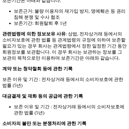
보존기간은 아래와 같습니다.
보존근거: 불량 이용자의 재가입 방지, 명예훼손 등 권리
침해 분쟁 및 수사 협조
보존기간: 회원탈퇴 후 1년
관련법령에 의한 정보보유 사유
: 상법, 전자상거래 등에서의
소비자보호에 관한 법률 등 관계법령의 규정에 의하여 보존할
필요가 있는 경우 회사는 관계법령에서 정한 일정한 기간 동안
회원정보를 보관합니다. 이 경우 회사는 보관하는 정보를 그
보관의 목적으로만 이용하며 보존기간은 아래와 같습니다.
계약 또는 청약철회 등에 관한 기록
보존 이유 및 기간 : 전자상거래 등에서의 소비자보호에 관한
법률 (5년)
대금결제 및 재화 등의 공급에 관한 기록
보존 이유 및 기간 : 전자상거래 등에서의 소비자보호에
관한 법률 (5년)
소비자의 불만 또는 분쟁처리에 관한 기록