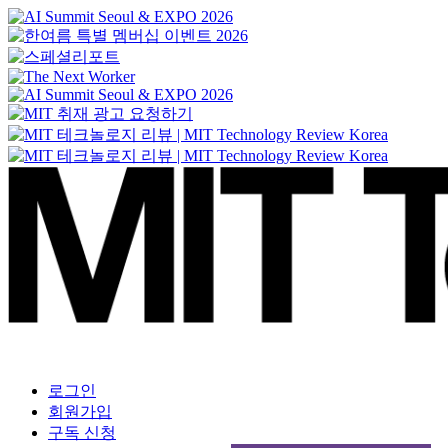
로그인
회원가입
구독 신청