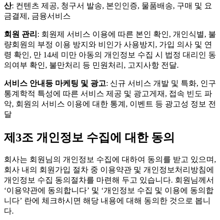
산
: 컨텐츠 제공, 청구서 발송, 본인인증, 물품배송, 구매 및 요
금결제, 금융서비스
회원 관리
: 회원제 서비스 이용에 따른 본인 확인, 개인식별, 불
량회원의 부정 이용 방지와 비인가 사용방지, 가입 의사 및 연
령 확인, 만 14세 미만 아동의 개인정보 수집 시 법정 대리인 동
의여부 확인, 불만처리 등 민원처리, 고지사항 전달.
서비스 안내등 마케팅 및 광고
: 신규 서비스 개발 및 특화, 인구
통계학적 특성에 따른 서비스 제공 및 광고게재, 접속 빈도 파
악, 회원의 서비스 이용에 대한 통계, 이벤트 등 광고성 정보 전
달
제3조 개인정보 수집에 대한 동의
회사는 회원님의 개인정보 수집에 대하여 동의를 받고 있으며,
회사 내의 회원가입 절차 중 이용약관 및 개인정보처리방침에
개인정보 수집 동의절차를 마련해 두고 있습니다. 회원님께서
‘이용약관에 동의합니다’ 및 ‘개인정보 수집 및 이용에 동의합
니다’ 란에 체크하시면 해당 내용에 대해 동의한 것으로 봅니
다.