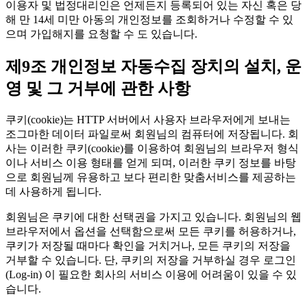
이용자 및 법정대리인은 언제든지 등록되어 있는 자신 혹은 당
해 만 14세 미만 아동의 개인정보를 조회하거나 수정할 수 있
으며 가입해지를 요청할 수 도 있습니다.
제9조 개인정보 자동수집 장치의 설치, 운
영 및 그 거부에 관한 사항
쿠키(cookie)는 HTTP 서버에서 사용자 브라우저에게 보내는
조그마한 데이터 파일로써 회원님의 컴퓨터에 저장됩니다. 회
사는 이러한 쿠키(cookie)를 이용하여 회원님의 브라우저 형식
이나 서비스 이용 형태를 얻게 되며, 이러한 쿠키 정보를 바탕
으로 회원님께 유용하고 보다 편리한 맞춤서비스를 제공하는
데 사용하게 됩니다.
회원님은 쿠키에 대한 선택권을 가지고 있습니다. 회원님의 웹
브라우저에서 옵션을 선택함으로써 모든 쿠키를 허용하거나,
쿠키가 저장될 때마다 확인을 거치거나, 모든 쿠키의 저장을
거부할 수 있습니다. 단, 쿠키의 저장을 거부하실 경우 로그인
(Log-in) 이 필요한 회사의 서비스 이용에 어려움이 있을 수 있
습니다.