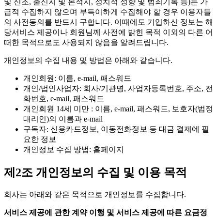
및 신조, 출신지 및 본적지, 정치적 성향 및 범죄기록 등)는 가
급적 수집하지 않으며 부득이하게 수집해야 할 경우 이용자들
의 사전동의를 반드시 구합니다. 이때에도 기입하신 정보는 해
당서비스 제공이나 회원님께 사전에 밝힌 목적 이외의 다른 어
떠한 목적으로도 사용되지 않음을 알려드립니다.
개인정보의 수집 내용 및 방법은 아래와 같습니다.
개인회원: 이름, e-mail, 패스워드
개인/법인사업자: 회사/기관명, 사업자등록번호, 주소, 전
화번호, e-mail, 패스워드
개인회원 14세 미만 : 이름, e-mail, 패스워드, 보호자(법정
대리인)의 이름과 e-mail
구독자: 신용카드정보, 이동전화정보 등 대금 결제에 필
요한 정보
개인정보 수집 방법: 홈페이지
제2조 개인정보의 수집 및 이용 목적
회사는 아래와 같은 목적으로 개인정보를 수집합니다.
서비스 제공에 관한 계약 이행 및 서비스 제공에 따른 요금정