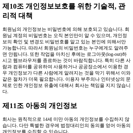
제10조 개인정보보호를 위한 기술적, 관
리적 대책
회원님의 개인정보는 비밀번호에 의해 보호되고 있습니다. 회
원님 계정의 비밀번호는 오직 본인만이 알 수 있으며, 개인정
보의 확인 및 변경도 비밀번호를 알고 있는 본인에 의해서만
가능합니다. 따라서 회원님의 비밀번호는 누구에게도 알려주
면 안됩니다. 또한 작업을 마치신 후에는 로그아웃(log-out)하
시고 웹브라우저를 종료하는 것이 바람직합니다. 특히 다른 사
람과 컴퓨터를 공유하여 사용하거나 공공장소에서 이용한 경
우 개인정보가 다른 사람에게 알려지는 것을 막기 위해서 이와
같은 절차가 더욱 필요합니다. 이용자 부주의나 인터넷상의 문
제로 인한 개인정보 유출에 대해서 회사는 책임을 지지 않습니
다.
제11조 아동의 개인정보
회사는 원칙적으로 14세 미만 아동의 개인정보를 수집하지 않
습니다. 다만 특별한 경우에 법정대리인의 동의를 얻어 아동의
개인정보를 수집할 수 있습니다.