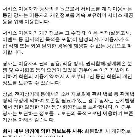
서비스 이용자가 당사의 회원으로서 서비스를 계속 이용하는
동안 당사는 이용자의 개인정보를 계속 보유하며 서비스 제공
등을 위해 이용합니다.
서비스 이용자의 개인정보는 그 수집 및 이용 목적(설문조사,
이벤트 등 일시적인 목적을 포함)이 달성되거나 이용자가 직
접 삭제 또는 회원 탈퇴한 경우에 재생할 수 없는 방법으로 파
기합니다.
당사는 이용자의 권리 남용, 악용 방지, 권리침해/명예훼손 분
쟁 및 수사협조 등의 요청이 있었을 경우에는 이의 재발에 대
비하여 회원의 이용계약 해지 시로부터 1년 동안 회원의 개인
정보를 보관할 수 있습니다.
상법, 전자상거래 등에서의 소비자보호에 관한 법률 등 관계법
령의 규정에 의하여 보존할 필요가 있는 경우 당사는 관계법령
에서 정한 일정한 기간 동안 회원정보를 보관합니다. 이 경우
당사는 보관하는 정보를 그 보관의 목적으로만 이용하며 보존
기간은 아래와 같습니다.
회사 내부 방침에 의한 정보보유 사유
: 회원탈퇴 시 개인정보