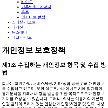
바이오
기후변화 · 에너지
우주
인사이트 컬럼
스페셜 리포트
매거진
뉴스레터
테크 라이브
개인정보 보호정책
제1조 수집하는 개인정보 항목 및 수집 방
법
회사는 회원 가입, 서비스제공, 기타 상담 등을 위해 개인정보
를 수집하고 있으며, 또한 설문조사나 이벤트 시에 집단적인
통계분석을 위해서나 경품 발송을 위한 목적으로도 개인정보
기재를 요청할 수 있습니다. 그러나, 회사는 이용자의 기본적
인권 침해의 우려가 있는 민감한 개인정보(인종 및 민족, 사상