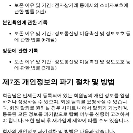
보존 이유 및 기간 : 전자상거래 등에서의 소비자보호에
관한 법률 (3년)
본인확인에 관한 기록
보존 이유 및 기간 : 정보통신망 이용촉진 및 정보보호 등
에 관한 법률 (6개월)
방문에 관한 기록
보존 이유 및 기간 : 정보통신망 이용촉진 및 정보보호 등
에 관한 법률 (3개월)
제7조 개인정보의 파기 절차 및 방법
회원님은 언제든지 등록되어 있는 회원님의 개인 정보를 열람
하거나 정정하실 수 있으며, 회원 탈퇴를 요청하실 수 있습니
다. 회원 탈퇴를 원하실 경우 사이트 내에서 탈퇴가 가능하며,
등록된 모든 정보를 파기함으로 탈퇴 여부를 신중히 고려하셔
야 합니다. 또한 탈퇴 후 재가입에 제약이 따를 수도 있습니다.
회사의 개인정보 파기절차 및 방법은 다음과 같습니다.