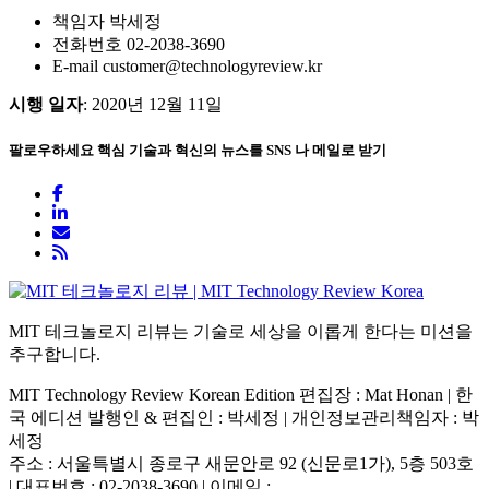
책임자 박세정
전화번호 02-2038-3690
E-mail customer@technologyreview.kr
시행 일자
: 2020년 12월 11일
팔로우하세요
핵심 기술과 혁신의 뉴스를 SNS 나 메일로 받기
MIT 테크놀로지 리뷰는 기술로 세상을 이롭게 한다는 미션을
추구합니다.
MIT Technology Review Korean Edition 편집장 : Mat Honan | 한
국 에디션 발행인 & 편집인 : 박세정 |
개인정보관리책임자 : 박
세정
주소 : 서울특별시 종로구 새문안로 92 (신문로1가), 5층 503호
| 대표번호 : 02-2038-3690 | 이메일 :