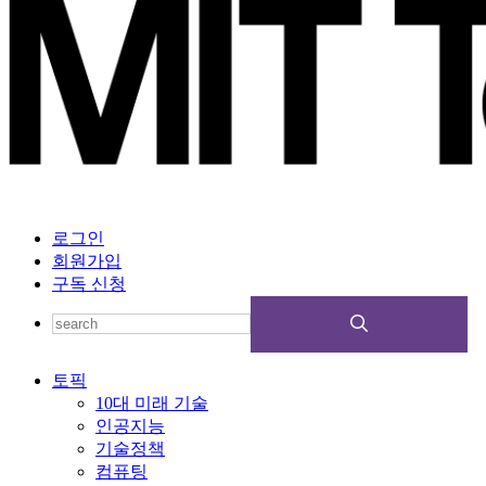
로그인
회원가입
구독 신청
토픽
10대 미래 기술
인공지능
기술정책
컴퓨팅