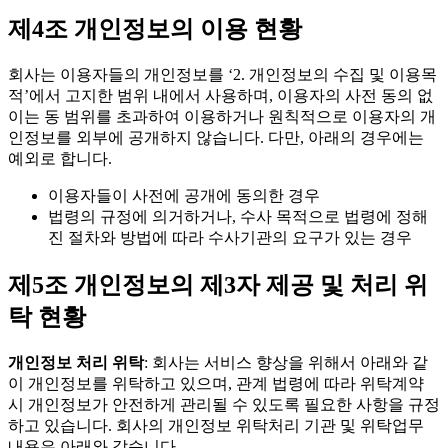
제4조 개인정보의 이용 현황
회사는 이용자들의 개인정보를 ‘2. 개인정보의 수집 및 이용목
적’에서 고지한 범위 내에서 사용하며, 이용자의 사전 동의 없
이는 동 범위를 초과하여 이용하거나 원칙적으로 이용자의 개
인정보를 외부에 공개하지 않습니다. 다만, 아래의 경우에는
예외로 합니다.
이용자들이 사전에 공개에 동의한 경우
법령의 규정에 의거하거나, 수사 목적으로 법령에 정해
진 절차와 방법에 따라 수사기관의 요구가 있는 경우
제5조 개인정보의 제3자 제공 및 처리 위
탁 현황
개인정보 처리 위탁
: 회사는 서비스 향상을 위해서 아래와 같
이 개인정보를 위탁하고 있으며, 관계 법령에 따라 위탁계약
시 개인정보가 안전하게 관리될 수 있도록 필요한 사항을 규정
하고 있습니다. 회사의 개인정보 위탁처리 기관 및 위탁업무
내용은 아래와 같습니다.