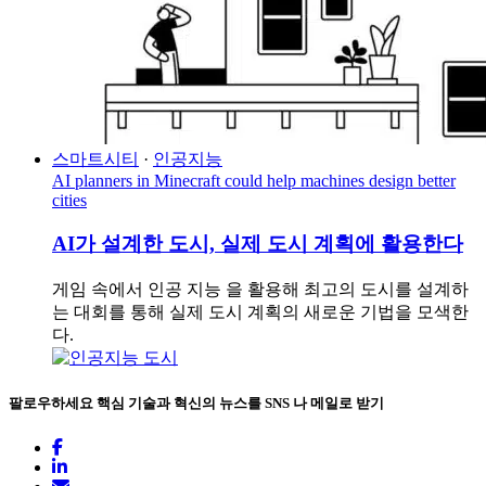
스마트시티
·
인공지능
AI planners in Minecraft could help machines design better
cities
AI가 설계한 도시, 실제 도시 계획에 활용한다
게임 속에서 인공 지능 을 활용해 최고의 도시를 설계하
는 대회를 통해 실제 도시 계획의 새로운 기법을 모색한
다.
팔로우하세요
핵심 기술과 혁신의 뉴스를 SNS 나 메일로 받기