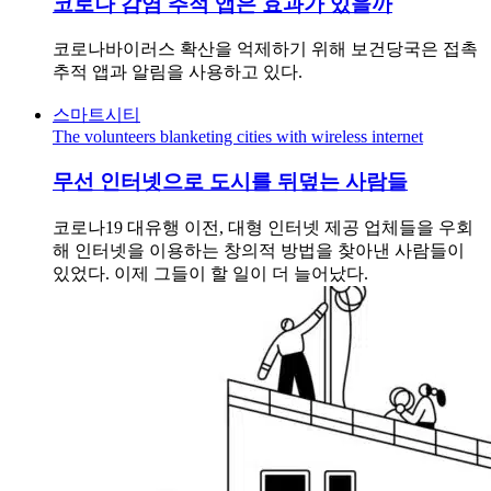
코로나 감염 추적 앱은 효과가 있을까
코로나바이러스 확산을 억제하기 위해 보건당국은 접촉
추적 앱과 알림을 사용하고 있다.
스마트시티
The volunteers blanketing cities with wireless internet
무선 인터넷으로 도시를 뒤덮는 사람들
코로나19 대유행 이전, 대형 인터넷 제공 업체들을 우회
해 인터넷을 이용하는 창의적 방법을 찾아낸 사람들이
있었다. 이제 그들이 할 일이 더 늘어났다.