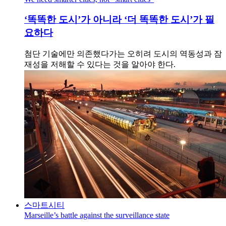
‘똑똑한 도시’가 아니라 ‘더 똑똑한 도시’가 필
요하다
첨단 기술에만 의존했다가는 오히려 도시의 역동성과 잠
재성을 저해할 수 있다는 것을 알아야 한다.
스마트시티
Marseille’s battle against the surveillance state