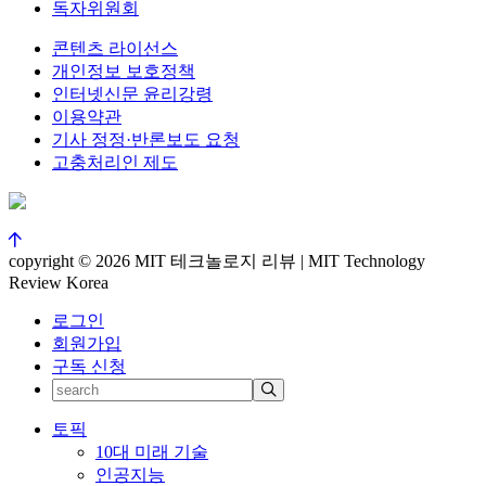
독자위원회
콘텐츠 라이선스
개인정보 보호정책
인터넷신문 윤리강령
이용약관
기사 정정·반론보도 요청
고충처리인 제도
copyright © 2026 MIT 테크놀로지 리뷰 | MIT Technology
Review Korea
로그인
회원가입
구독 신청
토픽
10대 미래 기술
인공지능