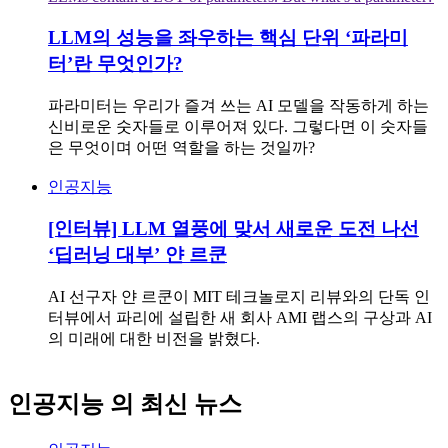
LLM의 성능을 좌우하는 핵심 단위 ‘파라미
터’란 무엇인가?
파라미터는 우리가 즐겨 쓰는 AI 모델을 작동하게 하는
신비로운 숫자들로 이루어져 있다. 그렇다면 이 숫자들
은 무엇이며 어떤 역할을 하는 것일까?
인공지능
[인터뷰] LLM 열풍에 맞서 새로운 도전 나선
‘딥러닝 대부’ 얀 르쿤
AI 선구자 얀 르쿤이 MIT 테크놀로지 리뷰와의 단독 인
터뷰에서 파리에 설립한 새 회사 AMI 랩스의 구상과 AI
의 미래에 대한 비전을 밝혔다.
인공지능
의 최신 뉴스