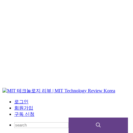
로그인
회원가입
구독 신청