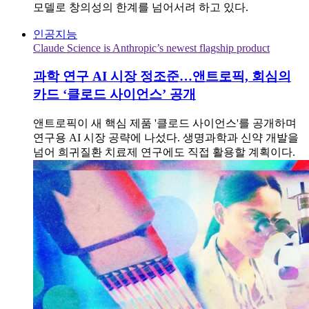
모델로 창의성의 한계를 넘어서려 하고 있다.
인공지능
Claude Science is Anthropic’s newest flagship product
과학 연구 AI 시장 정조준…앤트로픽, 회심의
카드 ‘클로드 사이언스’ 공개
앤트로픽이 새 핵심 제품 '클로드 사이언스'를 공개하며
연구용 AI 시장 공략에 나섰다. 생명과학과 신약 개발을
넘어 희귀질환 치료제 연구에도 직접 활용할 계획이다.