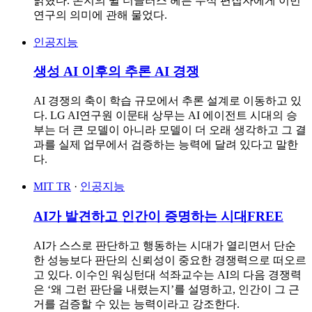
밝혔다. 본지의 윌 더글러스 헤븐 수석 편집자에게 이번
연구의 의미에 관해 물었다.
인공지능
생성 AI 이후의 추론 AI 경쟁
AI 경쟁의 축이 학습 규모에서 추론 설계로 이동하고 있
다. LG AI연구원 이문태 상무는 AI 에이전트 시대의 승
부는 더 큰 모델이 아니라 모델이 더 오래 생각하고 그 결
과를 실제 업무에서 검증하는 능력에 달려 있다고 말한
다.
MIT TR
·
인공지능
AI가 발견하고 인간이 증명하는 시대
FREE
AI가 스스로 판단하고 행동하는 시대가 열리면서 단순
한 성능보다 판단의 신뢰성이 중요한 경쟁력으로 떠오르
고 있다. 이수인 워싱턴대 석좌교수는 AI의 다음 경쟁력
은 ‘왜 그런 판단을 내렸는지’를 설명하고, 인간이 그 근
거를 검증할 수 있는 능력이라고 강조한다.