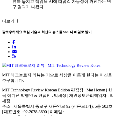
류를 놓치고 책임을 AI에 떠넘길 가능성이 커진다는 연
구 결과가 나왔다.
더보기
팔로우하세요
핵심 기술과 혁신의 뉴스를 SNS 나 메일로 받기
MIT 테크놀로지 리뷰는 기술로 세상을 이롭게 한다는 미션을
추구합니다.
MIT Technology Review Korean Edition 편집장 : Mat Honan | 한
국 에디션 발행인 & 편집인 : 박세정 |
개인정보관리책임자 : 박
세정
주소 : 서울특별시 종로구 새문안로 92 (신문로1가), 5층 503호
| 대표번호 : 02-2038-3690 | 이메일 :