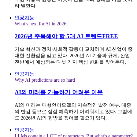
라 말한다.
인공지능
What’s next for AI in 2026
2026년 주목해야 할 5대 AI 트렌드
FREE
기술 혁신과 정치·사회적 갈등이 교차하며 AI 산업이 중
대한 전환점을 맞고 있다. 2026년 AI 기술과 규제, 산업
전반에서 예상되는 다섯 가지 핵심 변화를 짚어본다.
인공지능
Why AI predictions are so hard
AI의 미래를 가늠하기 어려운 이유
AI의 미래는 대형언어모델의 지속적인 발전 여부, 대중
의 반감 등으로 점점 예측하기 어려워지고 있다. 그럼에
도 2026년 AI의 향방을 짚어볼 필요가 있다.
인공지능
LLMs contain a LOT of parameters. But what’s a parameter?