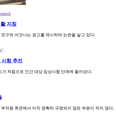
esearch
생활 지침
 연구와 어긋나는 권고를 제시하며 논란을 낳고 있다.
ly”
 시험 추진
가 처음으로 인간 대상 임상시험 단계에 들어섰다.
들
 부작용 측면에서 아직 명확히 규명되지 않은 부분이 적지 않다.