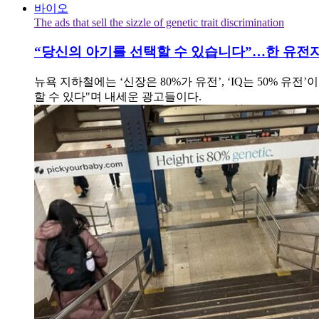
바이오
The ads that sell the sizzle of genetic trait discrimination
“당신의 아기를 선택할 수 있습니다”…한 유전
뉴욕 지하철에는 ‘신장은 80%가 유전’, ‘IQ는 50%
할 수 있다"며 내세운 광고들이다.