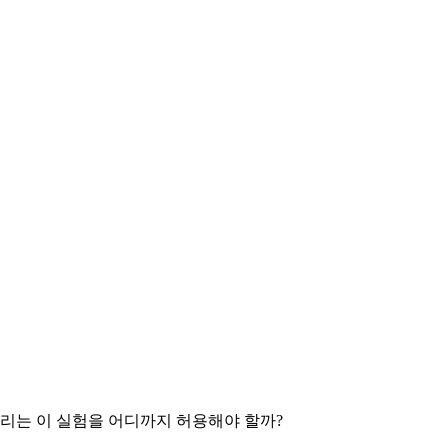
리는 이 실험을 어디까지 허용해야 할까?