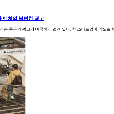
자 벤처의 불편한 광고
 유전’이라는 문구의 광고가 빼곡하게 걸려 있다. 한 스타트업이 앞