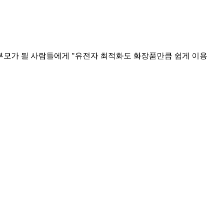
으로 부모가 될 사람들에게 "유전자 최적화도 화장품만큼 쉽게 이용