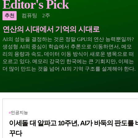
Editor's Pick
컴퓨팅
2주
추천
연산의 시대에서 기억의 시대로
AI의 성능을 결정하는 것은 정말 GPU의 연산 능력뿐일까?
생성형 AI의 중심이 학습에서 추론으로 이동하면서, 메모
리의 용량과 속도, 데이터 이동 방식이 새로운 병목으로 떠
오르고 있다. 메모리 강국인 한국에는 큰 기회지만, 이제는
더 많이 만드는 것을 넘어 AI의 기억 구조를 설계해야 한다.
인공지능
이세돌 대 알파고 10주년, AI가 바둑의 판도를 
꾸다