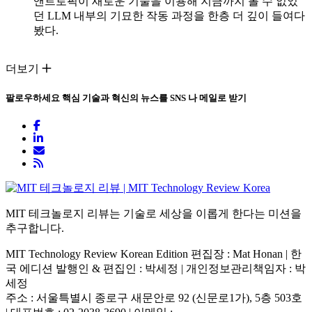
앤트로픽이 새로운 기술을 이용해 지금까지 볼 수 없었
던 LLM 내부의 기묘한 작동 과정을 한층 더 깊이 들여다
봤다.
더보기
팔로우하세요
핵심 기술과 혁신의 뉴스를 SNS 나 메일로 받기
MIT 테크놀로지 리뷰는 기술로 세상을 이롭게 한다는 미션을
추구합니다.
MIT Technology Review Korean Edition 편집장 : Mat Honan | 한
국 에디션 발행인 & 편집인 : 박세정 |
개인정보관리책임자 : 박
세정
주소 : 서울특별시 종로구 새문안로 92 (신문로1가), 5층 503호