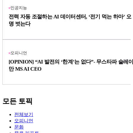
인공지능
전력 자동 조절하는 AI 데이터센터, ‘전기 먹는 하마’ 오
명 벗는다
오피니언
[OPINION] “AI 발전의 ‘한계’는 없다”- 무스타파 술레
만 MS AI CEO
모든 토픽
전체보기
오피니언
문화