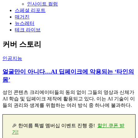
인사이트 컬럼
스페셜 리포트
매거진
뉴스레터
테크 라이브
커버 스토리
인공지능
얼굴만이 아니다…AI 딥페이크에 악용되는 ‘타인의
몸’
성인 콘텐츠 크리에이터들의 동의 없이 그들의 영상과 신체가
AI 학습 및 딥페이크 제작에 활용되고 있다. 이는 AI 기술이 이
들의 권리와 생계를 위협하는 여러 방식 중 하나에 불과하다.
🎉 한여름 특별 멤버십 이벤트 진행 중!
할인 쿠폰 받
기!