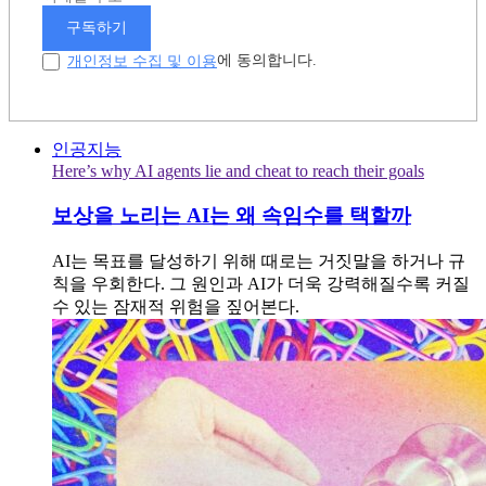
구독하기
개인정보 수집 및 이용
에 동의합니다.
인공지능
Here’s why AI agents lie and cheat to reach their goals
보상을 노리는 AI는 왜 속임수를 택할까
AI는 목표를 달성하기 위해 때로는 거짓말을 하거나 규
칙을 우회한다. 그 원인과 AI가 더욱 강력해질수록 커질
수 있는 잠재적 위험을 짚어본다.