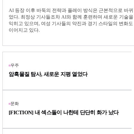
AI 등장 이후 바둑의 전략과 플레이 방식은 근본적으로 바뀌
었다. 최정상 기사들조차 AI와 함께 훈련하며 새로운 기술을
익히고 있으며, 여성 기사들의 약진과 경기 스타일의 변화도
이어지고 있다.
우주
암흑물질 탐사, 새로운 지평 열었다
문화
[FICTION] 내 섹스돌이 나한테 단단히 화가 났다