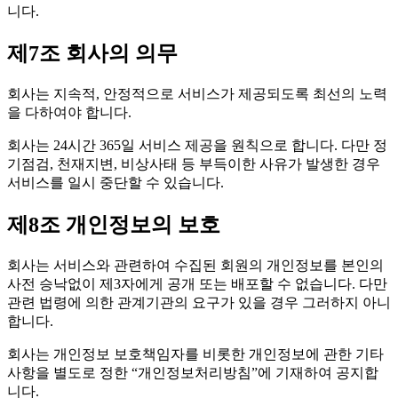
니다.
제7조 회사의 의무
회사는 지속적, 안정적으로 서비스가 제공되도록 최선의 노력
을 다하여야 합니다.
회사는 24시간 365일 서비스 제공을 원칙으로 합니다. 다만 정
기점검, 천재지변, 비상사태 등 부득이한 사유가 발생한 경우
서비스를 일시 중단할 수 있습니다.
제8조 개인정보의 보호
회사는 서비스와 관련하여 수집된 회원의 개인정보를 본인의
사전 승낙없이 제3자에게 공개 또는 배포할 수 없습니다. 다만
관련 법령에 의한 관계기관의 요구가 있을 경우 그러하지 아니
합니다.
회사는 개인정보 보호책임자를 비롯한 개인정보에 관한 기타
사항을 별도로 정한 “개인정보처리방침”에 기재하여 공지합
니다.