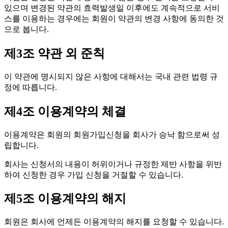
있으며 변경된 약관의 효력발생일 이후에도 계속적으로 서비
스를 이용하는 경우에는 회원이 약관의 변경 사항에 동의한 것
으로 봅니다.
제3조 약관 외 준칙
이 약관에 명시되지 않은 사항에 대해서는 국내 관련 법령 규
정에 따릅니다.
제4조 이용계약의 체결
이용계약은 회원의 회원가입신청을 회사가 승낙 함으로써 성
립합니다.
회사는 신청서의 내용이 허위이거나 규정한 제반 사항을 위반
하여 신청한 경우 가입 신청을 거절할 수 있습니다.
제5조 이용계약의 해지
회원은 회사에 언제든 이용계약의 해지를 요청할 수 있습니다.