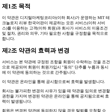
제1조 목적
이 약관은 디지털마케팅코리아(이하 회사)가 운영하는 MIT 테
크놀로지 리뷰 한국어판이 제공하는 모든 서비스(이하 서비
스)를 이용하는 고객(이하 회원)과 회사가 서비스의 이용조건
및 절차, 권리와 의무, 기타 필요한 사항을 규정함을 목적으로
합니다.
제2조 약관의 효력과 변경
서비스는 본 약관에 규정된 조항을 회원이 수락하는 것을 조건
으로 제공되며 회원이 회원가입시 "동의" 단추를 누름과 동시
에 이 약관에 동의하는 것으로 간주됩니다.
이 약관은 온라인을 통해 공시함으로써 효력을 발생합니다.
회사는 불가피한 변경의 사유가 있을 때 약관을 임의로 변경할
권한을 가지며 변경된 약관은 온라인을 통해 공지됨으로써 효
력이 발생됩니다.
회원은 변경된 약관에 동의하지 않을 경우 탈퇴를 요청할 수