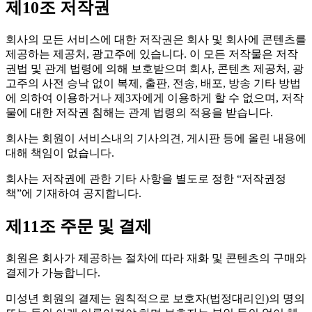
제10조 저작권
회사의 모든 서비스에 대한 저작권은 회사 및 회사에 콘텐츠를
제공하는 제공처, 광고주에 있습니다. 이 모든 저작물은 저작
권법 및 관계 법령에 의해 보호받으며 회사, 콘텐츠 제공처, 광
고주의 사전 승낙 없이 복제, 출판, 전송, 배포, 방송 기타 방법
에 의하여 이용하거나 제3자에게 이용하게 할 수 없으며, 저작
물에 대한 저작권 침해는 관계 법령의 적용을 받습니다.
회사는 회원이 서비스내의 기사의견, 게시판 등에 올린 내용에
대해 책임이 없습니다.
회사는 저작권에 관한 기타 사항을 별도로 정한 “저작권정
책”에 기재하여 공지합니다.
제11조 주문 및 결제
회원은 회사가 제공하는 절차에 따라 재화 및 콘텐츠의 구매와
결제가 가능합니다.
미성년 회원의 결제는 원칙적으로 보호자(법정대리인)의 명의