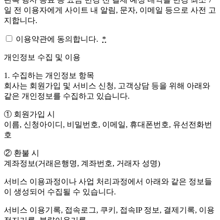
일 전 이용자에게 사이트 내 알림, 문자, 이메일 등으로 사전 고
지합니다.
이용약관에 동의합니다.
*
개인정보 수집 및 이용
1. 수집하는 개인정보 항목
회사는 회원가입 및 서비스 신청, 고객상담 등을 위해 아래와
같은 개인정보를 수집하고 있습니다.
① 회원가입 시
이름, 신청아이디, 비밀번호, 이메일, 휴대폰번호, 유선전화번
호
② 환불 시
계좌정보(거래은행명, 계좌번호, 거래자 성명)
서비스 이용과정이나 사업 처리과정에서 아래와 같은 정보들
이 생성되어 수집될 수 있습니다.
서비스 이용기록, 접속로그, 쿠키, 접속IP 정보, 결제기록, 이용