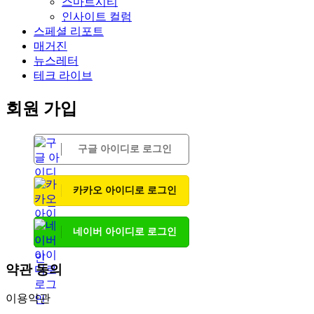
스마트시티
인사이트 컬럼
스페셜 리포트
매거진
뉴스레터
테크 라이브
회원 가입
구글 아이디로 로그인
카카오 아이디로 로그인
네이버 아이디로 로그인
약관 동의
이용약관