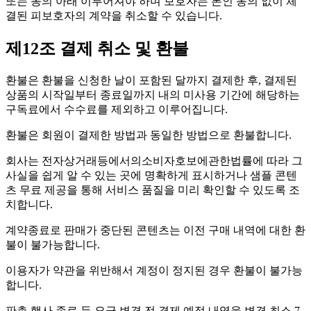
또는 동의 아래 이루어져야 하며 보호자는 본인 동의 없이 체
결된 피보호자의 계약을 취소할 수 있습니다.
제12조 결제 취소 및 환불
환불은 환불을 신청한 날이 포함된 달까지 결제한 후, 결제된
상품의 시작일부터 종료일까지 내의 미사용 기간에 해당하는
구독료에서 수수료를 제외하고 이루어집니다.
환불은 회원이 결제한 방법과 동일한 방법으로 환불합니다.
회사는 전자상거래등에서의소비자호보에관한법률에 따라 그
사실을 쉽게 알 수 있는 곳에 명확하게 표시하거나 샘플 콘텐
츠 무료 제공을 통해 서비스 품질을 미리 확인할 수 있도록 조
치합니다.
계약종료로 판매가 중단된 콘텐츠는 이전 구매 내역에 대한 환
불이 불가능합니다.
이용자가 약관을 위반해서 계정이 정지된 경우 환불이 불가능
합니다.
판촉 행사 종료 등 요금 변경 전 결제 예정 내역을 변경 최소 7