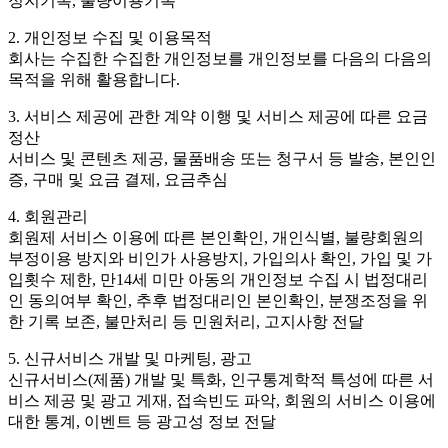
정지기록, 불량이용기록
2. 개인정보 수집 및 이용목적
회사는 수집한 수집한 개인정보를 개인정보를 다음의 다음의
목적을 위해 활용합니다.
3. 서비스 제공에 관한 계약 이행 및 서비스 제공에 따른 요금
정산
서비스 및 콘텐츠 제공, 물품배송 또는 청구서 등 발송, 본인인
증, 구매 및 요금 결제, 요금추심
4. 회원관리
회원제 서비스 이용에 따른 본인확인, 개인식별, 불량회원의
부정이용 방지와 비인가 사용방지, 가입의사 확인, 가입 및 가
입횟수 제한, 만14세 미만 아동의 개인정보 수집 시 법정대리
인 동의여부 확인, 추후 법정대리인 본인확인, 분쟁조정을 위
한 기록 보존, 불만처리 등 민원처리, 고지사항 전달
5. 신규서비스 개발 및 마케팅, 광고
신규서비스(제품) 개발 및 특화, 인구통계학적 특성에 따른 서
비스 제공 및 광고 게재, 접속빈도 파악, 회원의 서비스 이용에
대한 통계, 이벤트 등 광고성 정보 전달