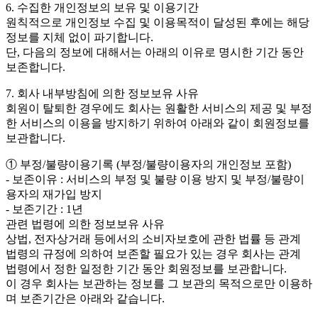
6. 수집한 개인정보의 보유 및 이용기간
원칙적으로 개인정보 수집 및 이용목적이 달성된 후에는 해당
정보를 지체 없이 파기합니다.
단, 다음의 정보에 대해서는 아래의 이유로 명시한 기간 동안
보존합니다.
7. 회사 내부방침에 의한 정보보유 사유
회원이 탈퇴한 경우에도 회사는 원활한 서비스의 제공 및 부정
한 서비스의 이용을 방지하기 위하여 아래와 같이 회원정보를
보관합니다.
① 부정/불량이용기록 (부정/불량이용자의 개인정보 포함)
- 보존이유 : 서비스의 부정 및 불량 이용 방지 및 부정/불량이
용자의 재가입 방지
- 보존기간 : 1년
관련 법령에 의한 정보보유 사유
상법, 전자상거래 등에서의 소비자보호에 관한 법률 등 관계
법령의 규정에 의하여 보존할 필요가 있는 경우 회사는 관계
법령에서 정한 일정한 기간 동안 회원정보를 보관합니다.
이 경우 회사는 보관하는 정보를 그 보관의 목적으로만 이용하
며 보존기간은 아래와 같습니다.