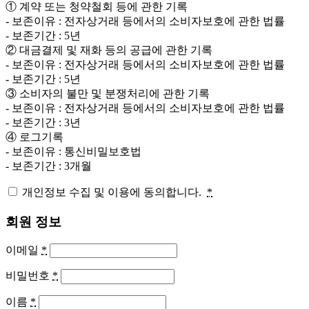
① 계약 또는 청약철회 등에 관한 기록
- 보존이유 : 전자상거래 등에서의 소비자보호에 관한 법률
- 보존기간 : 5년
② 대금결제 및 재화 등의 공급에 관한 기록
- 보존이유 : 전자상거래 등에서의 소비자보호에 관한 법률
- 보존기간 : 5년
③ 소비자의 불만 및 분쟁처리에 관한 기록
- 보존이유 : 전자상거래 등에서의 소비자보호에 관한 법률
- 보존기간 : 3년
④ 로그기록
- 보존이유 : 통신비밀보호법
- 보존기간 : 3개월
개인정보 수집 및 이용에 동의합니다.
*
회원 정보
이메일
*
비밀번호
*
이름
*