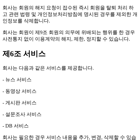
회사는 회원의 해지 요청이 접수된 즉시 회원을 탈퇴 처리 하
고 관련 법령 및 개인정보처리방침에 명시된 경우를 제외한 개
인정보를 삭제합니다.
회사는 회원이 제9조 회원의 의무에 위배되는 행위를 한 경우
사전통지 없이 이용계약의 해지, 제한, 정지할 수 있습니다.
제6조 서비스
회사는 다음과 같은 서비스를 제공합니다.
- 뉴스 서비스
- 동영상 서비스
- 게시판 서비스
- 설문조사 서비스
- DB 서비스
회사는 필요한 경우 서비스 내용을 추가, 변경, 삭제할 수 있습