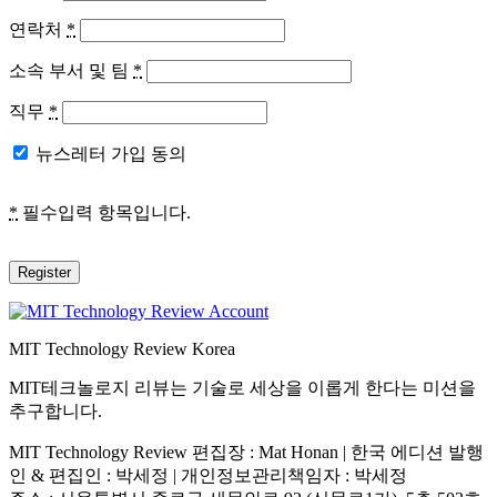
연락처
*
소속 부서 및 팀
*
직무
*
뉴스레터 가입 동의
*
필수입력 항목입니다.
Register
MIT Technology Review Korea
MIT테크놀로지 리뷰는 기술로 세상을 이롭게 한다는 미션을
추구합니다.
MIT Technology Review 편집장 : Mat Honan | 한국 에디션 발행
인 & 편집인 : 박세정 |
개인정보관리책임자 : 박세정