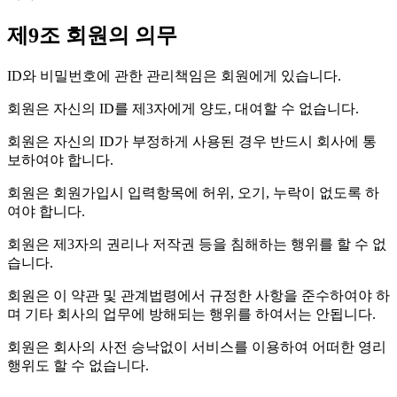
제9조 회원의 의무
ID와 비밀번호에 관한 관리책임은 회원에게 있습니다.
회원은 자신의 ID를 제3자에게 양도, 대여할 수 없습니다.
회원은 자신의 ID가 부정하게 사용된 경우 반드시 회사에 통
보하여야 합니다.
회원은 회원가입시 입력항목에 허위, 오기, 누락이 없도록 하
여야 합니다.
회원은 제3자의 권리나 저작권 등을 침해하는 행위를 할 수 없
습니다.
회원은 이 약관 및 관계법령에서 규정한 사항을 준수하여야 하
며 기타 회사의 업무에 방해되는 행위를 하여서는 안됩니다.
회원은 회사의 사전 승낙없이 서비스를 이용하여 어떠한 영리
행위도 할 수 없습니다.