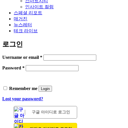
스마트시티
인사이트 컬럼
스페셜 리포트
매거진
뉴스레터
테크 라이브
로그인
Username or email
*
Password
*
Remember me
Login
Lost your password?
구글 아이디로 로그인