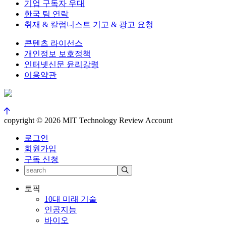
기업 구독자 우대
한국 팀 연락
취재 & 칼럼니스트 기고 & 광고 요청
콘텐츠 라이선스
개인정보 보호정책
인터넷신문 윤리강령
이용약관
copyright © 2026 MIT Technology Review Account
로그인
회원가입
구독 신청
토픽
10대 미래 기술
인공지능
바이오