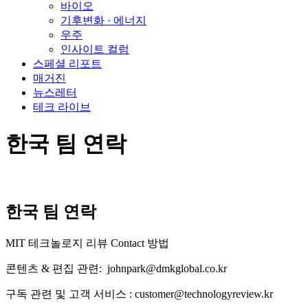
바이오
기후변화 · 에너지
우주
인사이트 컬럼
스페셜 리포트
매거진
뉴스레터
테크 라이브
한국 팀 연락
한국 팀 연락
MIT 테크놀로지 리뷰 Contact 방법
콘텐츠 & 편집 관련: johnpark@dmkglobal.co.kr
구독 관련 및 고객 서비스 : customer@technologyreview.kr