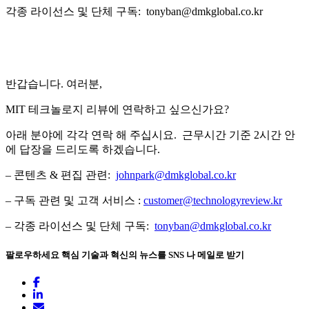
각종 라이선스 및 단체 구독: tonyban@dmkglobal.co.kr
반갑습니다. 여러분,
MIT 테크놀로지 리뷰에 연락하고 싶으신가요?
아래 분야에 각각 연락 해 주십시요. 근무시간 기준 2시간 안
에 답장을 드리도록 하겠습니다.
– 콘텐츠 & 편집 관련:
johnpark@dmkglobal.co.kr
– 구독 관련 및 고객 서비스 :
customer@technologyreview.kr
– 각종 라이선스 및 단체 구독:
tonyban@dmkglobal.co.kr
팔로우하세요
핵심 기술과 혁신의 뉴스를 SNS 나 메일로 받기