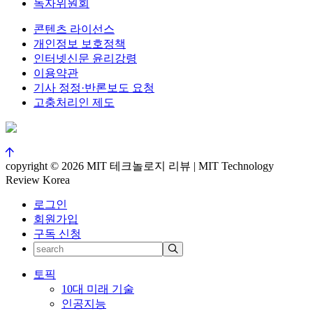
독자위원회
콘텐츠 라이선스
개인정보 보호정책
인터넷신문 윤리강령
이용약관
기사 정정·반론보도 요청
고충처리인 제도
copyright © 2026 MIT 테크놀로지 리뷰 | MIT Technology
Review Korea
로그인
회원가입
구독 신청
토픽
10대 미래 기술
인공지능