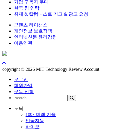
기업 구독자 우대
한국 팀 연락
취재 & 칼럼니스트 기고 & 광고 요청
콘텐츠 라이선스
개인정보 보호정책
인터넷신문 윤리강령
이용약관
copyright © 2026 MIT Technology Review Account
로그인
회원가입
구독 신청
토픽
10대 미래 기술
인공지능
바이오