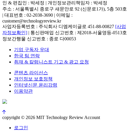
인 & 편집인 : 박세정 |
개인정보관리책임자 : 박세정
주소 : 서울특별시 종로구 새문안로 92 (신문로1가), 5층 503호
| 대표번호 : 02-2038-3690 | 이메일 :
customer@technologyreview.kr
사업자등록번호 : 주식회사 디엠케이글로 451-88-00827
[사업
자정보확인]
| 통신판매업 신고번호 : 제2018-서울영등-0513호
정보간행물 신고번호 : 종로 다00053
기업 구독자 우대
한국 팀 연락
취재 & 칼럼니스트 기고 & 광고 요청
콘텐츠 라이선스
개인정보 보호정책
인터넷신문 윤리강령
이용약관
copyright © 2026 MIT Technology Review Account
로그인