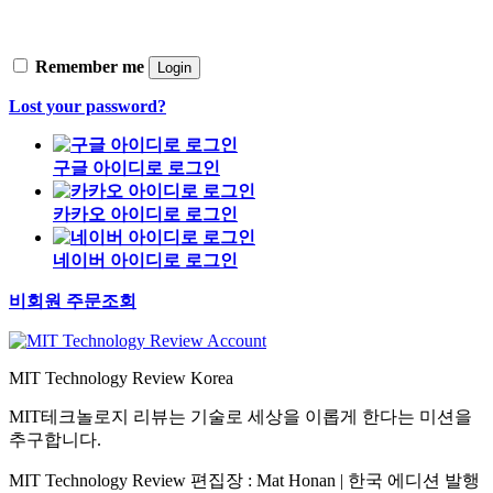
Remember me
Login
Lost your password?
구글 아이디로 로그인
카카오 아이디로 로그인
네이버 아이디로 로그인
비회원 주문조회
MIT Technology Review Korea
MIT테크놀로지 리뷰는 기술로 세상을 이롭게 한다는 미션을
추구합니다.
MIT Technology Review 편집장 : Mat Honan | 한국 에디션 발행