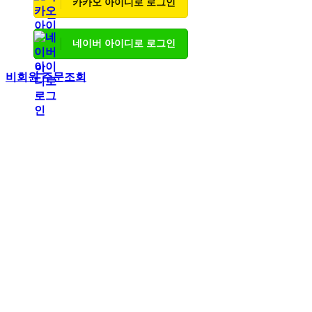
카카오 아이디로 로그인
네이버 아이디로 로그인
비회원 주문조회