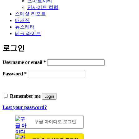
스마트시티
인사이트 컬럼
스페셜 리포트
매거진
뉴스레터
테크 라이브
로그인
Username or email
*
Password
*
Remember me
Login
Lost your password?
구글 아이디로 로그인