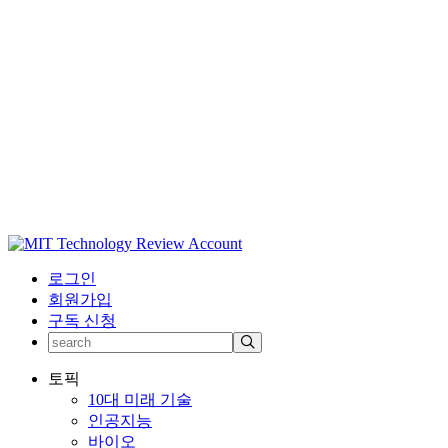
로그인
회원가입
구독 신청
토픽
10대 미래 기술
인공지능
바이오