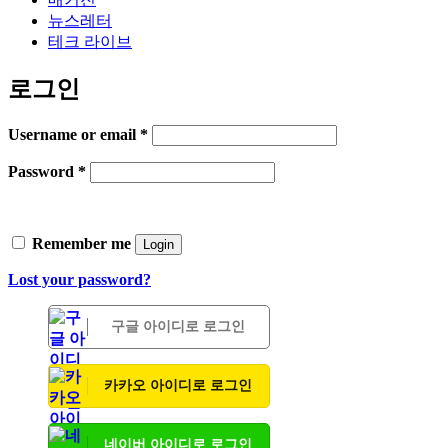
뉴스레터
테크 라이브
로그인
Username or email
*
Password
*
Remember me
Login
Lost your password?
구글 아이디로 로그인
카카오 아이디로 로그인
네이버 아이디로 로그인