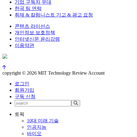
기업 구독자 우대
한국 팀 연락
취재 & 칼럼니스트 기고 & 광고 요청
콘텐츠 라이선스
개인정보 보호정책
인터넷신문 윤리강령
이용약관
copyright © 2026 MIT Technology Review Account
로그인
회원가입
구독 신청
토픽
10대 미래 기술
인공지능
바이오