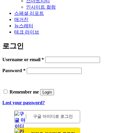
스마트시티
인사이트 컬럼
스페셜 리포트
매거진
뉴스레터
테크 라이브
로그인
Username or email
*
Password
*
Remember me
Login
Lost your password?
구글 아이디로 로그인