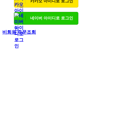
카카오 아이디로 로그인
네이버 아이디로 로그인
비회원 주문조회