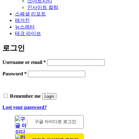
스마트시티
인사이트 컬럼
스페셜 리포트
매거진
뉴스레터
테크 라이브
로그인
Username or email
*
Password
*
Remember me
Login
Lost your password?
구글 아이디로 로그인