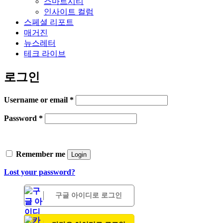
스마트시티
인사이트 컬럼
스페셜 리포트
매거진
뉴스레터
테크 라이브
로그인
Username or email
*
Password
*
Remember me
Login
Lost your password?
구글 아이디로 로그인