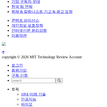
기업 구독자 우대
한국 팀 연락
취재 & 칼럼니스트 기고 & 광고 요청
콘텐츠 라이선스
개인정보 보호정책
인터넷신문 윤리강령
이용약관
copyright © 2026 MIT Technology Review Account
로그인
회원가입
구독 신청
토픽
10대 미래 기술
인공지능
바이오