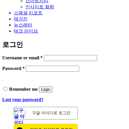
스마트시티
인사이트 컬럼
스페셜 리포트
매거진
뉴스레터
테크 라이브
로그인
Username or email
*
Password
*
Remember me
Login
Lost your password?
구글 아이디로 로그인