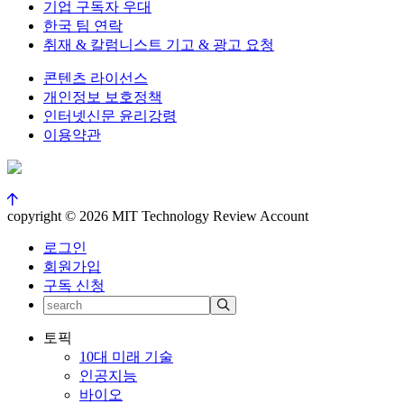
기업 구독자 우대
한국 팀 연락
취재 & 칼럼니스트 기고 & 광고 요청
콘텐츠 라이선스
개인정보 보호정책
인터넷신문 윤리강령
이용약관
copyright © 2026 MIT Technology Review Account
로그인
회원가입
구독 신청
토픽
10대 미래 기술
인공지능
바이오