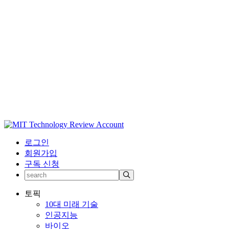
로그인
회원가입
구독 신청
토픽
10대 미래 기술
인공지능
바이오