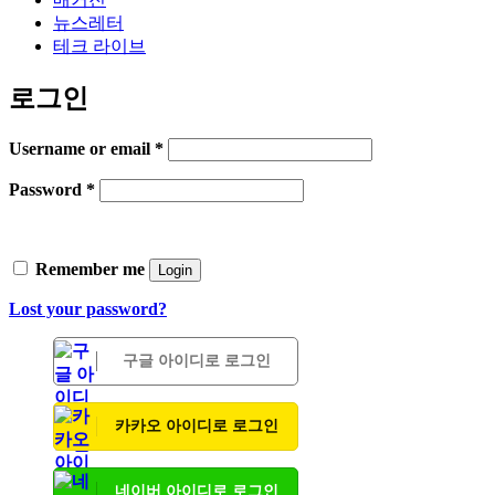
뉴스레터
테크 라이브
로그인
Username or email
*
Password
*
Remember me
Login
Lost your password?
구글 아이디로 로그인
카카오 아이디로 로그인
네이버 아이디로 로그인