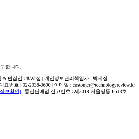
추구합니다.
행인 & 편집인 : 박세정 |
개인정보관리책임자 : 박세정
02-2038-3690 | 이메일 : customer@technologyreview.kr
자정보확인]
| 통신판매업 신고번호 : 제2018-서울영등-0513호