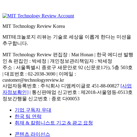
MIT Technology Review Korea
MIT테크놀로지 리뷰는 기술로 세상을 이롭게 한다는 미션을
추구합니다.
MIT Technology Review 편집장 : Mat Honan | 한국 에디션 발행
인 & 편집인 : 박세정 |
개인정보관리책임자 : 박세정
주소 : 서울특별시 종로구 새문안로 92 (신문로1가), 5층 503호
| 대표번호 : 02-2038-3690 | 이메일 :
customer@technologyreview.kr
사업자등록번호 : 주식회사 디엠케이글로 451-88-00827
[사업
자정보확인]
| 통신판매업 신고번호 : 제2018-서울영등-0513호
정보간행물 신고번호 : 종로 다00053
기업 구독자 우대
한국 팀 연락
취재 & 칼럼니스트 기고 & 광고 요청
콘텐츠 라이선스