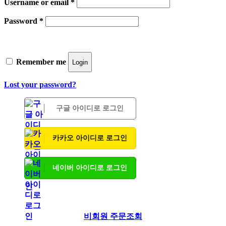
Username or email
*
Password
*
Remember me
Login
Lost your password?
구글 아이디로 로그인
카카오 아이디로 로그인
네이버 아이디로 로그인
비회원 주문조회