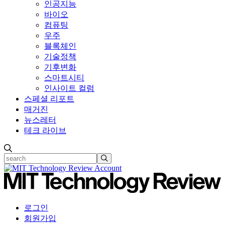
인공지능
바이오
컴퓨팅
우주
블록체인
기술정책
기후변화
스마트시티
인사이트 컬럼
스페셜 리포트
매거진
뉴스레터
테크 라이브
로그인
회원가입