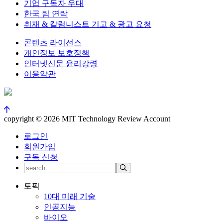
기업 구독자 우대
한국 팀 연락
취재 & 칼럼니스트 기고 & 광고 요청
콘텐츠 라이선스
개인정보 보호정책
인터넷신문 윤리강령
이용약관
copyright © 2026 MIT Technology Review Account
로그인
회원가입
구독 신청
토픽
10대 미래 기술
인공지능
바이오