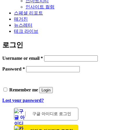
스마트시티
인사이트 컬럼
스페셜 리포트
매거진
뉴스레터
테크 라이브
로그인
Username or email
*
Password
*
Remember me
Login
Lost your password?
구글 아이디로 로그인