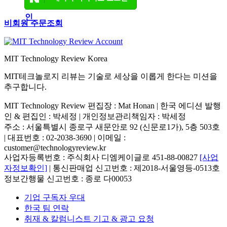
비회원 주문조회
MIT Technology Review Korea
MIT테크놀로지 리뷰는 기술로 세상을 이롭게 한다는 미션을
추구합니다.
MIT Technology Review 편집장 : Mat Honan | 한국 에디션 발행
인 & 편집인 : 박세정 |
개인정보관리책임자 : 박세정
주소 : 서울특별시 종로구 새문안로 92 (신문로1가), 5층 503호
| 대표번호 : 02-2038-3690 | 이메일 :
customer@technologyreview.kr
사업자등록번호 : 주식회사 디엠케이글로 451-88-00827
[사업
자정보확인]
| 통신판매업 신고번호 : 제2018-서울영등-0513호
정보간행물 신고번호 : 종로 다00053
기업 구독자 우대
한국 팀 연락
취재 & 칼럼니스트 기고 & 광고 요청