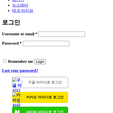
뉴스레터
테크 라이브
로그인
Username or email
*
Password
*
Remember me
Login
Lost your password?
구글 아이디로 로그인
카카오 아이디로 로그인
네이버 아이디로 로그인