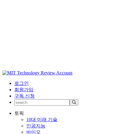
로그인
회원가입
구독 신청
토픽
10대 미래 기술
인공지능
바이오