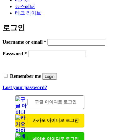
뉴스레터
테크 라이브
로그인
Username or email
*
Password
*
Remember me
Login
Lost your password?
구글 아이디로 로그인
카카오 아이디로 로그인
네이버 아이디로 로그인