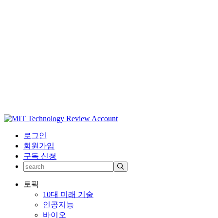
로그인
회원가입
구독 신청
토픽
10대 미래 기술
인공지능
바이오