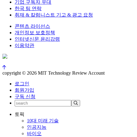
기업 구독자 우대
한국 팀 연락
취재 & 칼럼니스트 기고 & 광고 요청
콘텐츠 라이선스
개인정보 보호정책
인터넷신문 윤리강령
이용약관
copyright © 2026 MIT Technology Review Account
로그인
회원가입
구독 신청
토픽
10대 미래 기술
인공지능
바이오