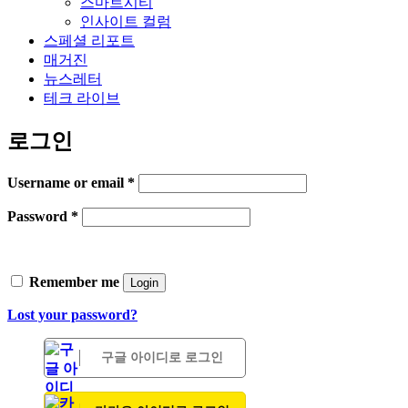
스마트시티
인사이트 컬럼
스페셜 리포트
매거진
뉴스레터
테크 라이브
로그인
Username or email
*
Password
*
Remember me
Login
Lost your password?
구글 아이디로 로그인