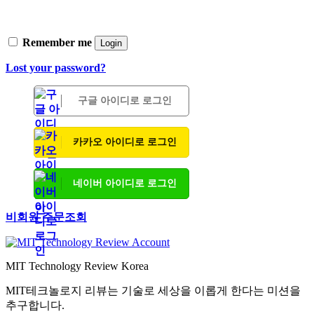
Remember me
Login
Lost your password?
구글 아이디로 로그인
카카오 아이디로 로그인
네이버 아이디로 로그인
비회원 주문조회
MIT Technology Review Korea
MIT테크놀로지 리뷰는 기술로 세상을 이롭게 한다는 미션을
추구합니다.