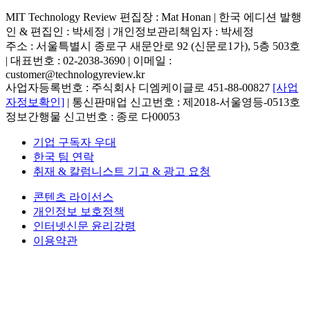
MIT Technology Review 편집장 : Mat Honan | 한국 에디션 발행
인 & 편집인 : 박세정 |
개인정보관리책임자 : 박세정
주소 : 서울특별시 종로구 새문안로 92 (신문로1가), 5층 503호
| 대표번호 : 02-2038-3690 | 이메일 :
customer@technologyreview.kr
사업자등록번호 : 주식회사 디엠케이글로 451-88-00827
[사업
자정보확인]
| 통신판매업 신고번호 : 제2018-서울영등-0513호
정보간행물 신고번호 : 종로 다00053
기업 구독자 우대
한국 팀 연락
취재 & 칼럼니스트 기고 & 광고 요청
콘텐츠 라이선스
개인정보 보호정책
인터넷신문 윤리강령
이용약관