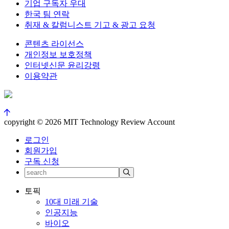
기업 구독자 우대
한국 팀 연락
취재 & 칼럼니스트 기고 & 광고 요청
콘텐츠 라이선스
개인정보 보호정책
인터넷신문 윤리강령
이용약관
copyright © 2026 MIT Technology Review Account
로그인
회원가입
구독 신청
토픽
10대 미래 기술
인공지능
바이오