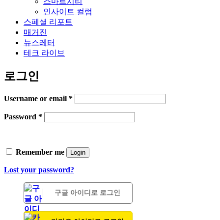
스마트시티
인사이트 컬럼
스페셜 리포트
매거진
뉴스레터
테크 라이브
로그인
Username or email
*
Password
*
Remember me
Login
Lost your password?
구글 아이디로 로그인