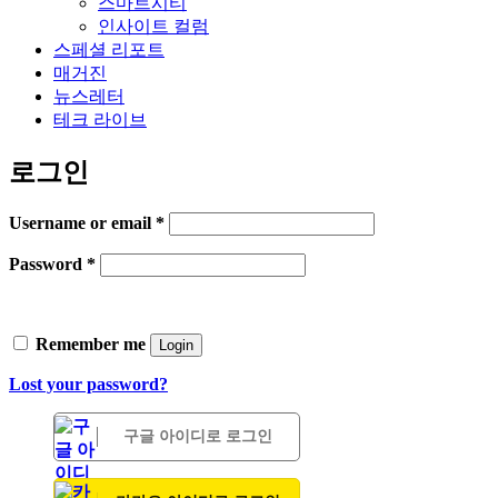
스마트시티
인사이트 컬럼
스페셜 리포트
매거진
뉴스레터
테크 라이브
로그인
Username or email
*
Password
*
Remember me
Login
Lost your password?
구글 아이디로 로그인