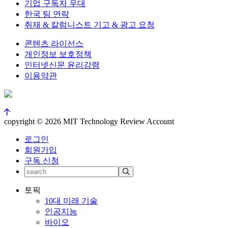
기업 구독자 우대
한국 팀 연락
취재 & 칼럼니스트 기고 & 광고 요청
콘텐츠 라이선스
개인정보 보호정책
인터넷신문 윤리강령
이용약관
copyright © 2026 MIT Technology Review Account
로그인
회원가입
구독 신청
토픽
10대 미래 기술
인공지능
바이오