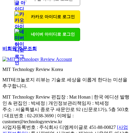
카카오 아이디로 로그인
네이버 아이디로 로그인
비회원 주문조회
MIT Technology Review Korea
MIT테크놀로지 리뷰는 기술로 세상을 이롭게 한다는 미션을
추구합니다.
MIT Technology Review 편집장 : Mat Honan | 한국 에디션 발행
인 & 편집인 : 박세정 |
개인정보관리책임자 : 박세정
주소 : 서울특별시 종로구 새문안로 92 (신문로1가), 5층 503호
| 대표번호 : 02-2038-3690 | 이메일 :
customer@technologyreview.kr
사업자등록번호 : 주식회사 디엠케이글로 451-88-00827
[사업