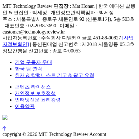
MIT Technology Review 편집장 : Mat Honan | 한국 에디션 발행
인 & 편집인 : 박세정 |
개인정보관리책임자 : 박세정
주소 : 서울특별시 종로구 새문안로 92 (신문로1가), 5층 503호
| 대표번호 : 02-2038-3690 | 이메일 :
customer@technologyreview.kr
사업자등록번호 : 주식회사 디엠케이글로 451-88-00827
[사업
자정보확인]
| 통신판매업 신고번호 : 제2018-서울영등-0513호
정보간행물 신고번호 : 종로 다00053
기업 구독자 우대
한국 팀 연락
취재 & 칼럼니스트 기고 & 광고 요청
콘텐츠 라이선스
개인정보 보호정책
인터넷신문 윤리강령
이용약관
copyright © 2026 MIT Technology Review Account