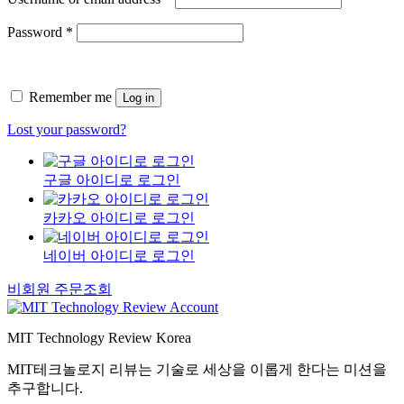
Password
*
Remember me
Log in
Lost your password?
구글 아이디로 로그인
카카오 아이디로 로그인
네이버 아이디로 로그인
비회원 주문조회
MIT Technology Review Korea
MIT테크놀로지 리뷰는 기술로 세상을 이롭게 한다는 미션을
추구합니다.