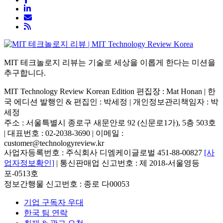
MIT 테크놀로지 리뷰는 기술로 세상을 이롭게 한다는 미션을
추구합니다.
MIT Technology Review Korean Edition 편집장 : Mat Honan | 한
국 에디션 발행인 & 편집인 : 박세정 |
개인정보관리책임자 : 박
세정
주소 : 서울특별시 종로구 새문안로 92 (신문로1가), 5층 503호
| 대표번호 : 02-2038-3690 | 이메일 :
customer@technologyreview.kr
사업자등록번호 : 주식회사 디엠케이글로벌 451-88-00827
[사
업자정보확인]
| 통신판매업 신고번호 : 제 2018-서울영등
포-0513호
정보간행물 신고번호 : 종로 다00053
기업 구독자 우대
한국 팀 연락