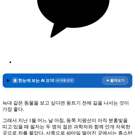
한눈에 보는 AI 요약
펼쳐보기
AI 자동 요약
늑대 같은 동물을 보고 싶다면 동트기 전에 길을 나서는 것이
가장 좋다.
그래서 지난 1월 어느 날 아침, 동쪽 지평선이 아직 분홍빛을
띠고 있을 때 필자는 두 명의 젊은 과학자와 함께 안개 자욱한
곳으로 차를 몰았다. 서쪽으로 40마일 떨어진 곳에서는 휴스턴