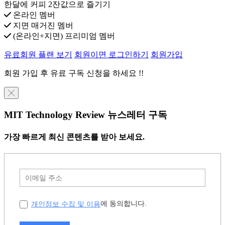
한달에 커피 2잔값으로 즐기기
온라인 멤버
지면 매거진 멤버
(온라인+지면) 프리미엄 멤버
유료회원 플랜 보기
회원이면 로그인하기
회원가입
회원 가입 후 유료 구독 신청을 하세요 !!
╳
MIT Technology Review 뉴스레터 구독
가장 빠르게 최신 콘텐츠를 받아 보세요.
개인정보 수집 및 이용
에 동의합니다.