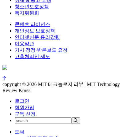
취재 & 광고 요청
청소년보호정책
독자위원회
콘텐츠 라이선스
개인정보 보호정책
인터넷신문 윤리강령
이용약관
기사 정정·반론보도 요청
고충처리인 제도
copyright © 2026 MIT 테크놀로지 리뷰 | MIT Technology
Review Korea
로그인
회원가입
구독 신청
토픽