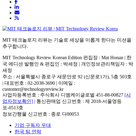
MIT 테크놀로지 리뷰는 기술로 세상을 이롭게 한다는 미션을
추구합니다.
MIT Technology Review Korean Edition 편집장 : Mat Honan | 한
국 에디션 발행인 & 편집인 : 박세정 |
개인정보관리책임자 : 박
세정
주소 : 서울특별시 종로구 새문안로 92 (신문로1가), 5층 503호
| 대표번호 : 02-2038-3690 | 이메일 :
customer@technologyreview.kr
사업자등록번호 : 주식회사 디엠케이글로벌 451-88-00827
[사
업자정보확인]
| 통신판매업 신고번호 : 제 2018-서울영등
포-0513호
정보간행물 신고번호 : 종로 다00053
기업 구독자 우대
한국 팀 연락