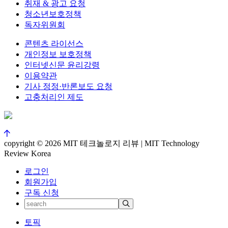
취재 & 광고 요청
청소년보호정책
독자위원회
콘텐츠 라이선스
개인정보 보호정책
인터넷신문 윤리강령
이용약관
기사 정정·반론보도 요청
고충처리인 제도
copyright © 2026 MIT 테크놀로지 리뷰 | MIT Technology
Review Korea
로그인
회원가입
구독 신청
토픽