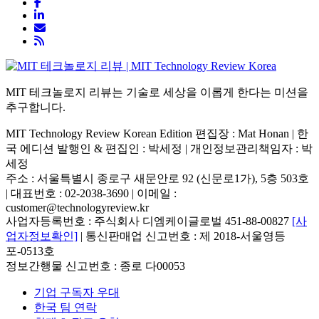
MIT 테크놀로지 리뷰는 기술로 세상을 이롭게 한다는 미션을
추구합니다.
MIT Technology Review Korean Edition 편집장 : Mat Honan | 한
국 에디션 발행인 & 편집인 : 박세정 |
개인정보관리책임자 : 박
세정
주소 : 서울특별시 종로구 새문안로 92 (신문로1가), 5층 503호
| 대표번호 : 02-2038-3690 | 이메일 :
customer@technologyreview.kr
사업자등록번호 : 주식회사 디엠케이글로벌 451-88-00827
[사
업자정보확인]
| 통신판매업 신고번호 : 제 2018-서울영등
포-0513호
정보간행물 신고번호 : 종로 다00053
기업 구독자 우대
한국 팀 연락