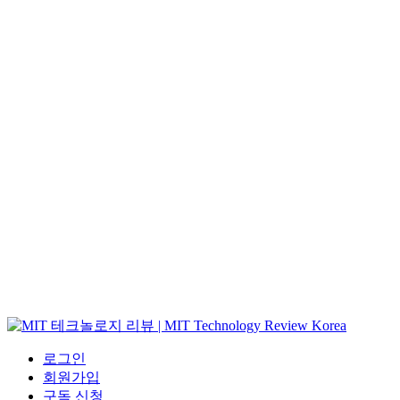
로그인
회원가입
구독 신청