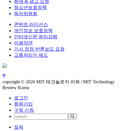
취재 & 광고 요청
청소년보호정책
독자위원회
콘텐츠 라이선스
개인정보 보호정책
인터넷신문 윤리강령
이용약관
기사 정정·반론보도 요청
고충처리인 제도
copyright © 2026 MIT 테크놀로지 리뷰 | MIT Technology
Review Korea
로그인
회원가입
구독 신청
토픽