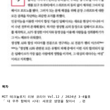
목차
MIT 테크놀로지 리뷰 코리아 Vol.12 / 2024년 3·4월호

「 대 우주 항해의 시대: 새로운 생명을 찾아서  」편
