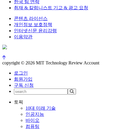
한국 팀 연락
취재 & 칼럼니스트 기고 & 광고 요청
콘텐츠 라이선스
개인정보 보호정책
인터넷신문 윤리강령
이용약관
copyright © 2026 MIT Technology Review Account
로그인
회원가입
구독 신청
토픽
10대 미래 기술
인공지능
바이오
컴퓨팅