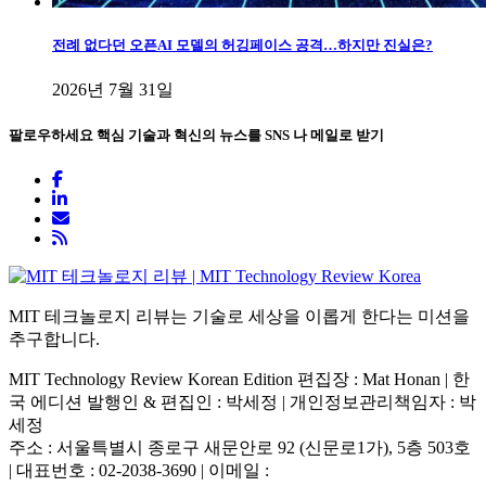
전례 없다던 오픈AI 모델의 허깅페이스 공격…하지만 진실은?
2026년 7월 31일
팔로우하세요
핵심 기술과 혁신의 뉴스를 SNS 나 메일로 받기
MIT 테크놀로지 리뷰는 기술로 세상을 이롭게 한다는 미션을
추구합니다.
MIT Technology Review Korean Edition 편집장 : Mat Honan | 한
국 에디션 발행인 & 편집인 : 박세정 |
개인정보관리책임자 : 박
세정
주소 : 서울특별시 종로구 새문안로 92 (신문로1가), 5층 503호
| 대표번호 : 02-2038-3690 | 이메일 :