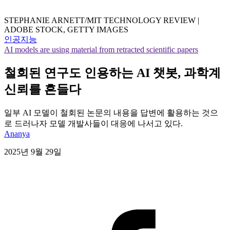
STEPHANIE ARNETT/MIT TECHNOLOGY REVIEW |
ADOBE STOCK, GETTY IMAGES
인공지능
AI models are using material from retracted scientific papers
철회된 연구도 인용하는 AI 챗봇, 과학계
신뢰를 흔들다
일부 AI 모델이 철회된 논문의 내용을 답변에 활용하는 것으
로 드러나자 모델 개발사들이 대응에 나서고 있다.
Ananya
2025년 9월 29일