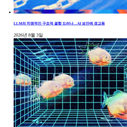
LLM의 치명적인 구조적 결함 드러나…AI 보안에 경고등
2026년 8월 3일