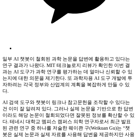
일부 AI 챗봇이 철회된 과학 논문을 답변에 활용하고 있다는
연구 결과가 나왔다. MIT 테크놀로지 리뷰가 확인한 이번 결
과는 AI 도구가 과학 연구를 평가하는 데 얼마나 신뢰할 수 있
는지에 대한 의문을 제기한다. 또 과학자용 AI 도구 개발에 투
자하려는 각국 정부와 산업계의 계획을 복잡하게 만들 수 있
다.
AI 검색 도구와 챗봇이 링크나 참고문헌을 조작할 수 있다는
건 이미 잘 알려져 있다. 그러나 실제 논문을 기반으로 한 답변
이라도 해당 논문이 철회되었다면 잘못된 정보를 확산할 수 있
다. 테네시 대학교 멤피스 캠퍼스 의학 연구자로서 최근 발표
된 관련 연구 중 하나를 저술한 웨이콴 구(Weikuan Gu)는 “챗
봇은 실제 논문과 실제 자료를 사용해 답변을 제공하지만 사용