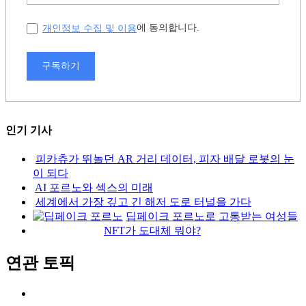
개인정보 수집 및 이용
에 동의합니다.
구독하기
인기 기사
피카츄가 뛰놀던 AR 거리 데이터, 피자 배달 로봇의 눈
이 되다
AI 포르노와 섹스의 미래
세계에서 가장 깊고 긴 해저 도로 터널을 가다
딥페이크 포르노로 고통받는 여성들
NFT가 도대체 뭐야?
연관 토픽