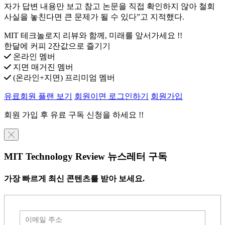
자가 답변 내용만 보고 참고 논문을 직접 확인하지 않아 철회
사실을 놓친다면 큰 문제가 될 수 있다”고 지적했다.
MIT 테크놀로지 리뷰와 함께, 미래를 앞서가세요 !!
한달에 커피 2잔값으로 즐기기
온라인 멤버
지면 매거진 멤버
(온라인+지면) 프리미엄 멤버
유료회원 플랜 보기
회원이면 로그인하기
회원가입
회원 가입 후 유료 구독 신청을 하세요 !!
╳
MIT Technology Review 뉴스레터 구독
가장 빠르게 최신 콘텐츠를 받아 보세요.