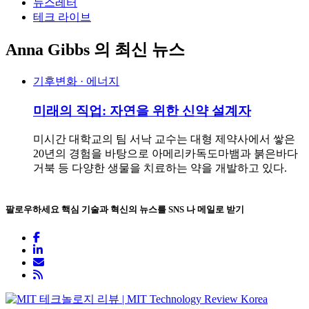
뉴스레터
테크 라이브
Anna Gibbs
의 최신 뉴스
기후변화 · 에너지
미래의 직업: 자연을 위한 신약 설계자
미시간 대학교의 팀 서낙 교수는 대형 제약사에서 쌓은
20년의 경험을 바탕으로 아메리카독도마뱀과 붉은바다
거북 등 다양한 생물을 치료하는 약을 개발하고 있다.
팔로우하세요
핵심 기술과 혁신의 뉴스를 SNS 나 메일로 받기