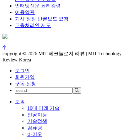
인터넷신문 윤리강령
이용약관
기사 정정·반론보도 요청
고충처리인 제도
copyright © 2026 MIT 테크놀로지 리뷰 | MIT Technology
Review Korea
로그인
회원가입
구독 신청
토픽
10대 미래 기술
인공지능
기술정책
컴퓨팅
바이오