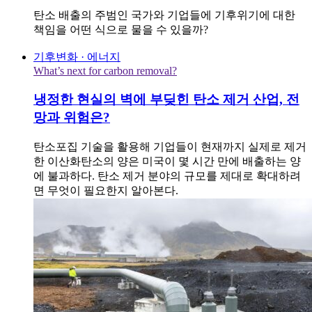
탄소 배출의 주범인 국가와 기업들에 기후위기에 대한
책임을 어떤 식으로 물을 수 있을까?
기후변화 · 에너지
What’s next for carbon removal?
냉정한 현실의 벽에 부딪힌 탄소 제거 산업, 전
망과 위험은?
탄소포집 기술을 활용해 기업들이 현재까지 실제로 제거
한 이산화탄소의 양은 미국이 몇 시간 만에 배출하는 양
에 불과하다. 탄소 제거 분야의 규모를 제대로 확대하려
면 무엇이 필요한지 알아본다.