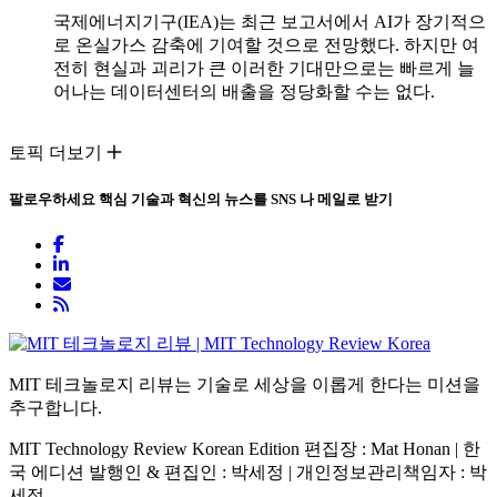
국제에너지기구(IEA)는 최근 보고서에서 AI가 장기적으
로 온실가스 감축에 기여할 것으로 전망했다. 하지만 여
전히 현실과 괴리가 큰 이러한 기대만으로는 빠르게 늘
어나는 데이터센터의 배출을 정당화할 수는 없다.
토픽 더보기
팔로우하세요
핵심 기술과 혁신의 뉴스를 SNS 나 메일로 받기
MIT 테크놀로지 리뷰는 기술로 세상을 이롭게 한다는 미션을
추구합니다.
MIT Technology Review Korean Edition 편집장 : Mat Honan | 한
국 에디션 발행인 & 편집인 : 박세정 |
개인정보관리책임자 : 박
세정