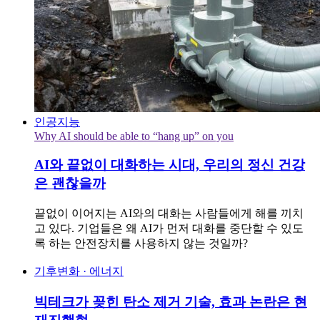
인공지능
Why AI should be able to “hang up” on you
AI와 끝없이 대화하는 시대, 우리의 정신 건강
은 괜찮을까
끝없이 이어지는 AI와의 대화는 사람들에게 해를 끼치
고 있다. 기업들은 왜 AI가 먼저 대화를 중단할 수 있도
록 하는 안전장치를 사용하지 않는 것일까?
기후변화 · 에너지
빅테크가 꽂힌 탄소 제거 기술, 효과 논란은 현