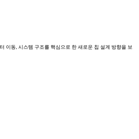
이터 이동, 시스템 구조를 핵심으로 한 새로운 칩 설계 방향을 보