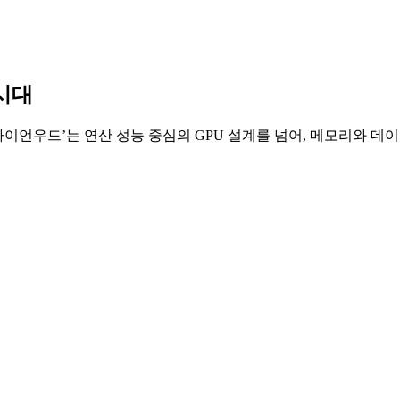
 시대
‘아이언우드’는 연산 성능 중심의 GPU 설계를 넘어, 메모리와 데