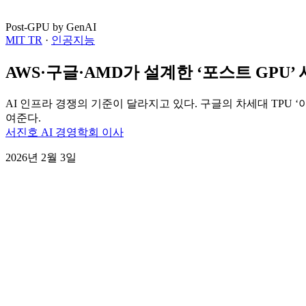
Post-GPU by GenAI
MIT TR
·
인공지능
AWS·구글·AMD가 설계한 ‘포스트 GPU’
AI 인프라 경쟁의 기준이 달라지고 있다. 구글의 차세대 TPU 
여준다.
서진호 AI 경영학회 이사
2026년 2월 3일