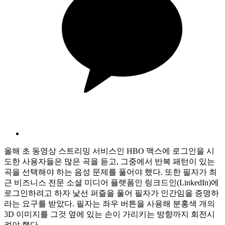
올해 초 동영상 스트리밍 서비스인 HBO 맥스에 로그인을 시
도한 사용자들은 많은 곡을 듣고, 그중에서 반복 패턴이 있는
곡을 선택해야 하는 음성 문제를 풀어야 했다. 또한 필자가 최
근 비즈니스 전문 소셜 미디어 플랫폼인 링크드인(LinkedIn)에
로그인하려고 하자 낯선 퍼즐을 풀어 필자가 인간임을 증명하
라는 요구를 받았다. 필자는 좌우 버튼을 사용해 분홍색 개의
3D 이미지를 그것 옆에 있는 손이 가리키는 방향까지 회전시
켜야 했다.