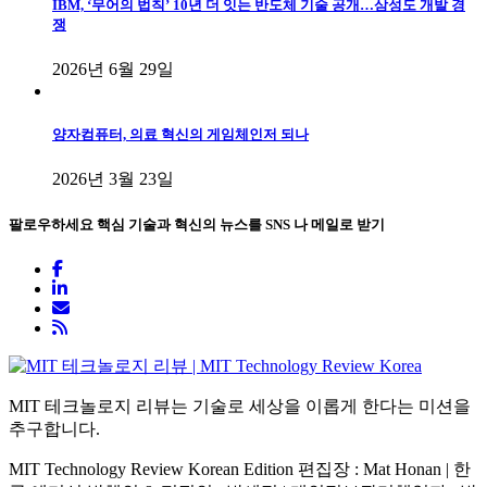
IBM, ‘무어의 법칙’ 10년 더 잇는 반도체 기술 공개…삼성도 개발 경
쟁
2026년 6월 29일
양자컴퓨터, 의료 혁신의 게임체인저 되나
2026년 3월 23일
팔로우하세요
핵심 기술과 혁신의 뉴스를 SNS 나 메일로 받기
MIT 테크놀로지 리뷰는 기술로 세상을 이롭게 한다는 미션을
추구합니다.
MIT Technology Review Korean Edition 편집장 : Mat Honan | 한