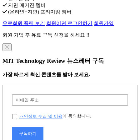
지면 매거진 멤버
(온라인+지면) 프리미엄 멤버
유료회원 플랜 보기
회원이면 로그인하기
회원가입
회원 가입 후 유료 구독 신청을 하세요 !!
╳
MIT Technology Review 뉴스레터 구독
가장 빠르게 최신 콘텐츠를 받아 보세요.
개인정보 수집 및 이용
에 동의합니다.
구독하기