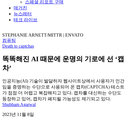
스페셜 리포트 구매
매거진
뉴스레터
테크 라이브
STEPHANIE ARNETT/MITTR | ENVATO
컴퓨팅
Death to captchas
똑똑해진 AI 때문에 운명의 기로에 선 ‘캡
차’
인공지능(AI) 기술이 발달하자 웹사이트상에서 사용자가 인간
임을 증명하는 수단으로 사용되어 온 캡차(CAPTCHA) 테스트
가 점점 더 어렵고 복잡해지고 있다. 캡차를 대신하는 수단도
등장하고 있어, 캡차가 폐지될 가능성도 제기되고 있다.
Shubham Agarwal
2023년 11월 8일