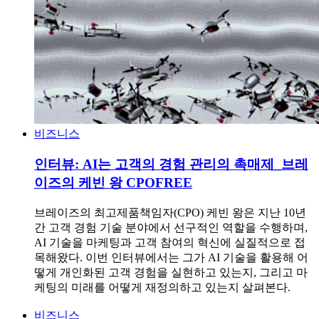
비즈니스
인터뷰: AI는 고객의 경험 관리의 촉매제_브레
이즈의 케빈 왕 CPO
FREE
브레이즈의 최고제품책임자(CPO) 케빈 왕은 지난 10년
간 고객 경험 기술 분야에서 선구적인 역할을 수행하며,
AI 기술을 마케팅과 고객 참여의 혁신에 실질적으로 접
목해왔다. 이번 인터뷰에서는 그가 AI 기술을 활용해 어
떻게 개인화된 고객 경험을 실현하고 있는지, 그리고 마
케팅의 미래를 어떻게 재정의하고 있는지 살펴본다.
비즈니스