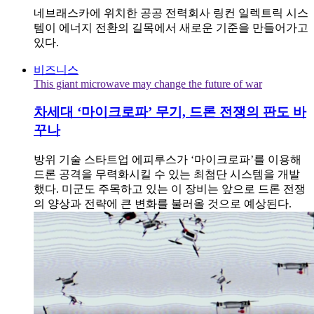
네브래스카에 위치한 공공 전력회사 링컨 일렉트릭 시스
템이 에너지 전환의 길목에서 새로운 기준을 만들어가고
있다.
비즈니스
This giant microwave may change the future of war
차세대 ‘마이크로파’ 무기, 드론 전쟁의 판도 바
꾸나
방위 기술 스타트업 에피루스가 ‘마이크로파’를 이용해
드론 공격을 무력화시킬 수 있는 최첨단 시스템을 개발
했다. 미군도 주목하고 있는 이 장비는 앞으로 드론 전쟁
의 양상과 전략에 큰 변화를 불러올 것으로 예상된다.