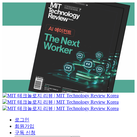
로그인
회원가입
구독 신청