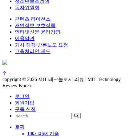
청소년보호정책
독자위원회
콘텐츠 라이선스
개인정보 보호정책
인터넷신문 윤리강령
이용약관
기사 정정·반론보도 요청
고충처리인 제도
copyright © 2026 MIT 테크놀로지 리뷰 | MIT Technology
Review Korea
로그인
회원가입
구독 신청
토픽
10대 미래 기술