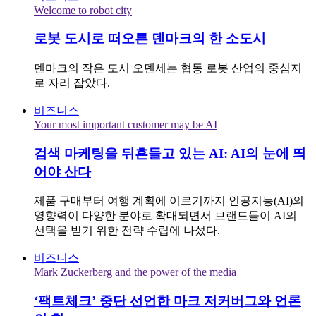
Welcome to robot city
로봇 도시로 떠오른 덴마크의 한 소도시
덴마크의 작은 도시 오덴세는 협동 로봇 산업의 중심지
로 자리 잡았다.
비즈니스
Your most important customer may be AI
검색 마케팅을 뒤흔들고 있는 AI: AI의 눈에 띄
어야 산다
제품 구매부터 여행 계획에 이르기까지 인공지능(AI)의
영향력이 다양한 분야로 확대되면서 브랜드들이 AI의
선택을 받기 위한 전략 수립에 나섰다.
비즈니스
Mark Zuckerberg and the power of the media
‘팩트체크’ 중단 선언한 마크 저커버그와 언론