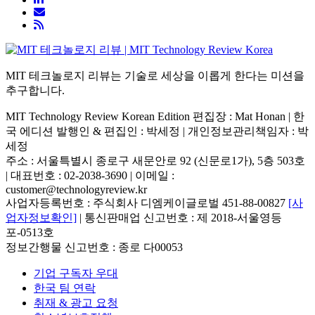
MIT 테크놀로지 리뷰는 기술로 세상을 이롭게 한다는 미션을
추구합니다.
MIT Technology Review Korean Edition 편집장 : Mat Honan | 한
국 에디션 발행인 & 편집인 : 박세정 |
개인정보관리책임자 : 박
세정
주소 : 서울특별시 종로구 새문안로 92 (신문로1가), 5층 503호
| 대표번호 : 02-2038-3690 | 이메일 :
customer@technologyreview.kr
사업자등록번호 : 주식회사 디엠케이글로벌 451-88-00827
[사
업자정보확인]
| 통신판매업 신고번호 : 제 2018-서울영등
포-0513호
정보간행물 신고번호 : 종로 다00053
기업 구독자 우대
한국 팀 연락
취재 & 광고 요청