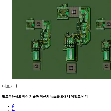
더보기
팔로우하세요
핵심 기술과 혁신의 뉴스를 SNS 나 메일로 받기