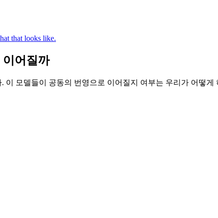
t that looks like.
로 이어질까
. 이 모델들이 공동의 번영으로 이어질지 여부는 우리가 어떻게 