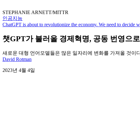
STEPHANIE ARNETT/MITTR
인공지능
ChatGPT is about to revolutionize the economy. We need to decide wha
챗GPT가 불러올 경제혁명, 공동 번영으
새로운 대형 언어모델들은 많은 일자리에 변화를 가져올 것이다
David Rotman
2023년 4월 4일