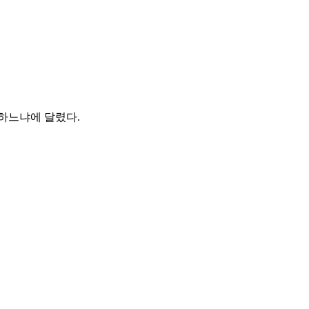
하느냐에 달렸다.