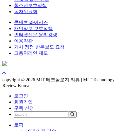
청소년보호정책
독자위원회
콘텐츠 라이선스
개인정보 보호정책
인터넷신문 윤리강령
이용약관
기사 정정·반론보도 요청
고충처리인 제도
copyright © 2026 MIT 테크놀로지 리뷰 | MIT Technology
Review Korea
로그인
회원가입
구독 신청
토픽