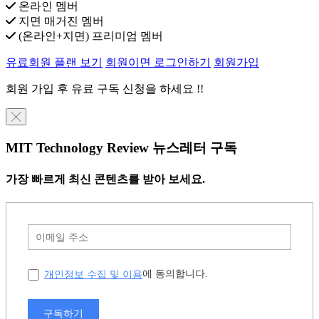
온라인 멤버
지면 매거진 멤버
(온라인+지면) 프리미엄 멤버
유료회원 플랜 보기
회원이면 로그인하기
회원가입
회원 가입 후 유료 구독 신청을 하세요 !!
╳
MIT Technology Review 뉴스레터 구독
가장 빠르게 최신 콘텐츠를 받아 보세요.
개인정보 수집 및 이용
에 동의합니다.
구독하기