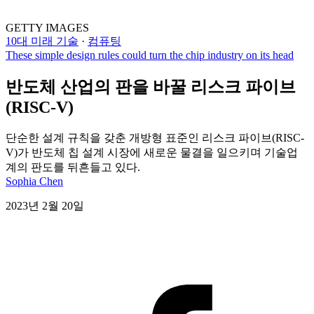
GETTY IMAGES
10대 미래 기술
·
컴퓨팅
These simple design rules could turn the chip industry on its head
반도체 산업의 판을 바꿀 리스크 파이브
(RISC-V)
단순한 설계 규칙을 갖춘 개방형 표준인 리스크 파이브(RISC-
V)가 반도체 칩 설계 시장에 새로운 물결을 일으키며 기술업
계의 판도를 뒤흔들고 있다.
Sophia Chen
2023년 2월 20일