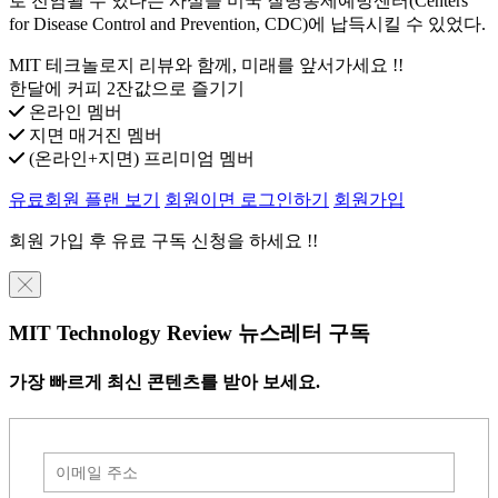
로 전염될 수 있다는 사실을 미국 질병통제예방센터(Centers
for Disease Control and Prevention, CDC)에 납득시킬 수 있었다.
MIT 테크놀로지 리뷰와 함께, 미래를 앞서가세요 !!
한달에 커피 2잔값으로 즐기기
온라인 멤버
지면 매거진 멤버
(온라인+지면) 프리미엄 멤버
유료회원 플랜 보기
회원이면 로그인하기
회원가입
회원 가입 후 유료 구독 신청을 하세요 !!
╳
MIT Technology Review 뉴스레터 구독
가장 빠르게 최신 콘텐츠를 받아 보세요.