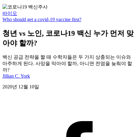
바이오
Who should get a covid-19 vaccine first?
청년 vs 노인, 코로나19 백신 누가 먼저 맞
아야 할까?
백신 공급 전략을 짤 때 수학자들은 두 가지 상충되는 이슈와
마주하게 된다. 사망을 막아야 할까, 아니면 전염을 늦춰야 할
까?
Jillian C. York
2020년 12월 10일