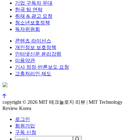
기업 구독자 우대
한국 팀 연락
취재 & 광고 요청
청소년보호정책
독자위원회
콘텐츠 라이선스
개인정보 보호정책
인터넷신문 윤리강령
이용약관
기사 정정·반론보도 요청
고충처리인 제도
copyright © 2026 MIT 테크놀로지 리뷰 | MIT Technology
Review Korea
로그인
회원가입
구독 신청