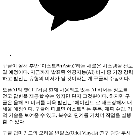
구글이 올해 후반 ‘아스트라(Astra)’라는 새로운 시스템을 선보
일 예정이다. 지금까지 발표된 인공지능(AI) 비서 중 가장 강력
하고 발전된 유형의 비서가 될 것이라는 게 구글의 주장이다.
오픈AI의 챗GPT처럼 현재 사용되고 있는 AI 비서는 정보를
얻고 답변을 제공할 수는 있지만 단지 그것뿐이다. 하지만 구
글은 올해 AI 비서를 더욱 발전된 ‘에이전트’로 재포장해서 내
세울 예정이다. 구글에 따르면 아스트라는 추론, 계획 수립, 기
억 기술을 보여줄 수 있고, 복수의 단계를 거치며 작업을 실행
할 수 있다.
구글 딥마인드의 오리올 빈얄스(Oriol Vinyals) 연구 담당 부사