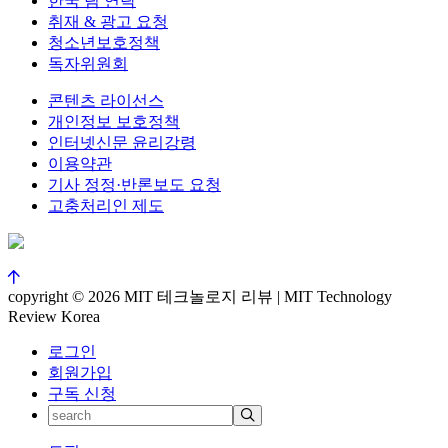
한국 팀 연락
취재 & 광고 요청
청소년보호정책
독자위원회
콘텐츠 라이선스
개인정보 보호정책
인터넷신문 윤리강령
이용약관
기사 정정·반론보도 요청
고충처리인 제도
copyright © 2026 MIT 테크놀로지 리뷰 | MIT Technology
Review Korea
로그인
회원가입
구독 신청