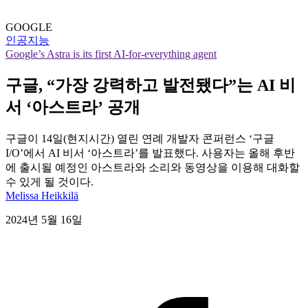
GOOGLE
인공지능
Google’s Astra is its first AI-for-everything agent
구글, “가장 강력하고 발전됐다”는 AI 비
서 ‘아스트라’ 공개
구글이 14일(현지시간) 열린 연례 개발자 콘퍼런스 ‘구글
I/O’에서 AI 비서 ‘아스트라’를 발표했다. 사용자는 올해 후반
에 출시될 예정인 아스트라와 소리와 동영상을 이용해 대화할
수 있게 될 것이다.
Melissa Heikkilä
2024년 5월 16일