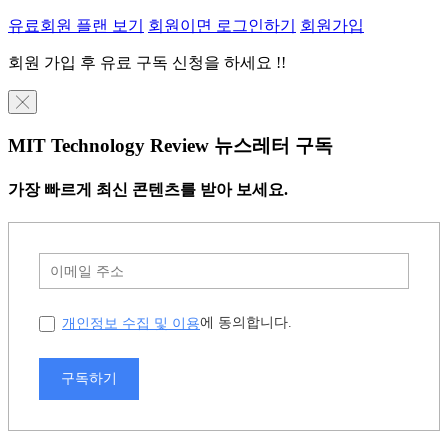
유료회원 플랜 보기
회원이면 로그인하기
회원가입
회원 가입 후 유료 구독 신청을 하세요 !!
╳
MIT Technology Review 뉴스레터 구독
가장 빠르게 최신 콘텐츠를 받아 보세요.
개인정보 수집 및 이용
에 동의합니다.
구독하기