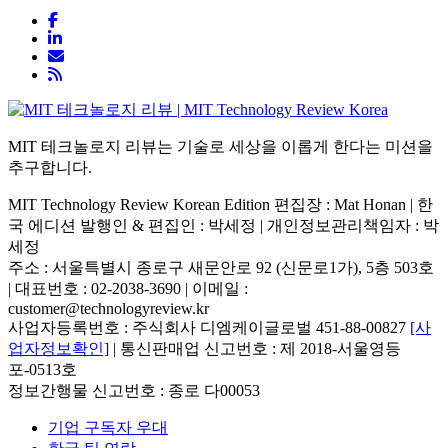
MIT 테크놀로지 리뷰는 기술로 세상을 이롭게 한다는 미션을
추구합니다.
MIT Technology Review Korean Edition 편집장 : Mat Honan | 한
국 에디션 발행인 & 편집인 : 박세정 |
개인정보관리책임자 : 박
세정
주소 : 서울특별시 종로구 새문안로 92 (신문로1가), 5층 503호
| 대표번호 : 02-2038-3690 | 이메일 :
customer@technologyreview.kr
사업자등록번호 : 주식회사 디엠케이글로벌 451-88-00827
[사
업자정보확인]
| 통신판매업 신고번호 : 제 2018-서울영등
포-0513호
정보간행물 신고번호 : 종로 다00053
기업 구독자 우대