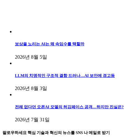
보상을 노리는 AI는 왜 속임수를 택할까
2026년 8월 5일
LLM의 치명적인 구조적 결함 드러나…AI 보안에 경고등
2026년 8월 3일
전례 없다던 오픈AI 모델의 허깅페이스 공격…하지만 진실은?
2026년 7월 31일
팔로우하세요
핵심 기술과 혁신의 뉴스를 SNS 나 메일로 받기