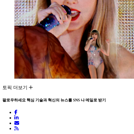
토픽 더보기
팔로우하세요
핵심 기술과 혁신의 뉴스를 SNS 나 메일로 받기