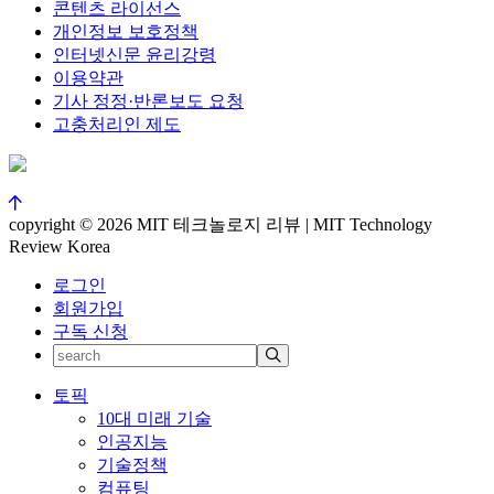
콘텐츠 라이선스
개인정보 보호정책
인터넷신문 윤리강령
이용약관
기사 정정·반론보도 요청
고충처리인 제도
copyright © 2026 MIT 테크놀로지 리뷰 | MIT Technology
Review Korea
로그인
회원가입
구독 신청
토픽
10대 미래 기술
인공지능
기술정책
컴퓨팅