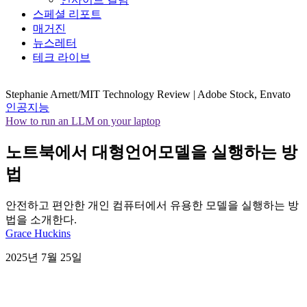
스페셜 리포트
매거진
뉴스레터
테크 라이브
Stephanie Arnett/MIT Technology Review | Adobe Stock, Envato
인공지능
How to run an LLM on your laptop
노트북에서 대형언어모델을 실행하는 방
법
안전하고 편안한 개인 컴퓨터에서 유용한 모델을 실행하는 방
법을 소개한다.
Grace Huckins
2025년 7월 25일