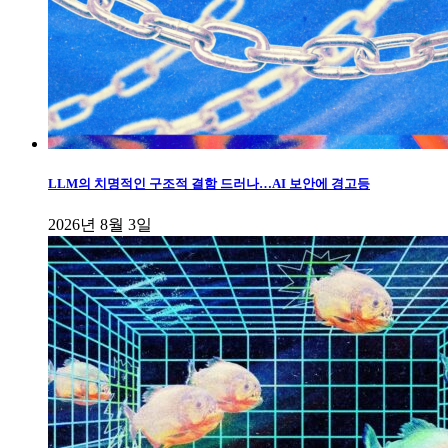
LLM의 치명적인 구조적 결함 드러나…AI 보안에 경고등
2026년 8월 3일