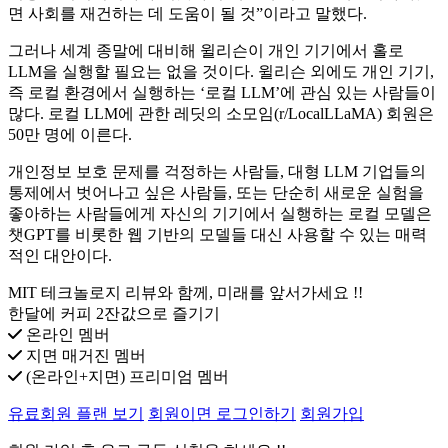
면 사회를 재건하는 데 도움이 될 것”이라고 말했다.
그러나 세계 종말에 대비해 윌리슨이 개인 기기에서 홀로
LLM을 실행할 필요는 없을 것이다. 윌리슨 외에도 개인 기기,
즉 로컬 환경에서 실행하는 ‘로컬 LLM’에 관심 있는 사람들이
많다. 로컬 LLM에 관한 레딧의 소모임(r/LocalLLaMA) 회원은
50만 명에 이른다.
개인정보 보호 문제를 걱정하는 사람들, 대형 LLM 기업들의
통제에서 벗어나고 싶은 사람들, 또는 단순히 새로운 실험을
좋아하는 사람들에게 자신의 기기에서 실행하는 로컬 모델은
챗GPT를 비롯한 웹 기반의 모델들 대신 사용할 수 있는 매력
적인 대안이다.
MIT 테크놀로지 리뷰와 함께, 미래를 앞서가세요 !!
한달에 커피 2잔값으로 즐기기
온라인 멤버
지면 매거진 멤버
(온라인+지면) 프리미엄 멤버
유료회원 플랜 보기
회원이면 로그인하기
회원가입