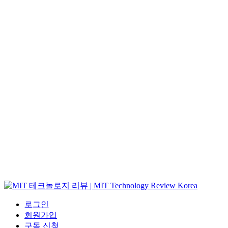
로그인
회원가입
구독 신청