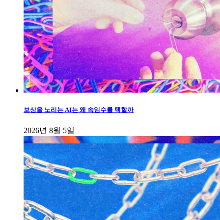
보상을 노리는 AI는 왜 속임수를 택할까
2026년 8월 5일