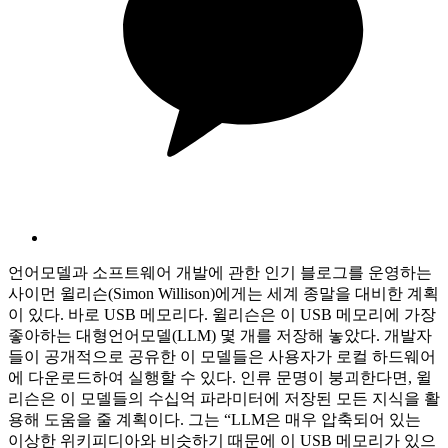
언어모델과 소프트웨어 개발에 관한 인기 블로그를 운영하는
사이먼 윌리슨(Simon Willison)에게는 세계 종말을 대비한 계획
이 있다. 바로 USB 메모리다. 윌리슨은 이 USB 메모리에 가장
좋아하는 대형언어모델(LLM) 몇 개를 저장해 놓았다. 개발자
들이 공개적으로 공유한 이 모델들은 사용자가 로컬 하드웨어
에 다운로드하여 실행할 수 있다. 인류 문명이 붕괴한다면, 윌
리슨은 이 모델들의 수십억 파라미터에 저장된 모든 지식을 활
용해 도움을 줄 계획이다. 그는 “LLM은 매우 압축되어 있는
이상한 위키피디아와 비슷하기 때문에 이 USB 메모리가 있으