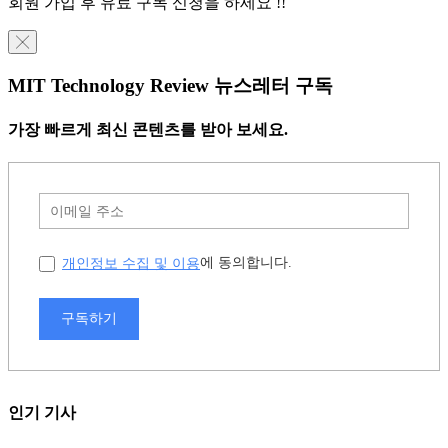
회원 가입 후 유료 구독 신청을 하세요 !!
╳
MIT Technology Review 뉴스레터 구독
가장 빠르게 최신 콘텐츠를 받아 보세요.
개인정보 수집 및 이용
에 동의합니다.
구독하기
인기 기사