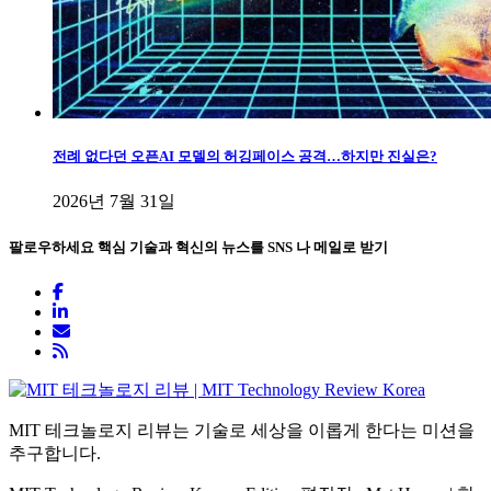
전례 없다던 오픈AI 모델의 허깅페이스 공격…하지만 진실은?
2026년 7월 31일
팔로우하세요
핵심 기술과 혁신의 뉴스를 SNS 나 메일로 받기
MIT 테크놀로지 리뷰는 기술로 세상을 이롭게 한다는 미션을
추구합니다.