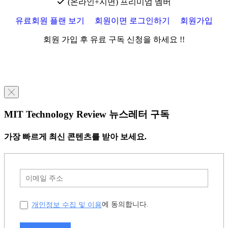
(온라인+지면) 프리미엄 멤버
유료회원 플랜 보기
회원이면 로그인하기
회원가입
회원 가입 후 유료 구독 신청을 하세요 !!
╳
MIT Technology Review 뉴스레터 구독
가장 빠르게 최신 콘텐츠를 받아 보세요.
개인정보 수집 및 이용
에 동의합니다.