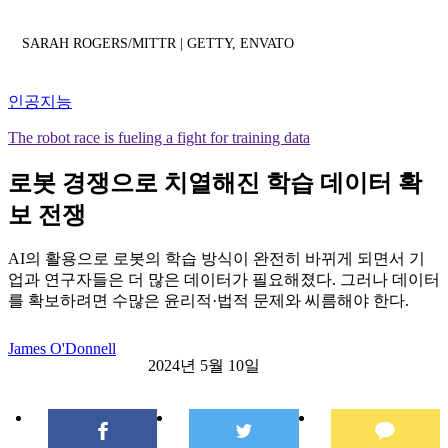
SARAH ROGERS/MITTR | GETTY, ENVATO
인공지능
The robot race is fueling a fight for training data
로봇 경쟁으로 치열해진 학습 데이터 확
보 전쟁
AI의 활용으로 로봇의 학습 방식이 완전히 바뀌게 되면서 기
업과 연구자들은 더 많은 데이터가 필요해졌다. 그러나 데이터
를 확보하려면 수많은 윤리적·법적 문제와 씨름해야 한다.
James O'Donnell
2024년 5월 10일