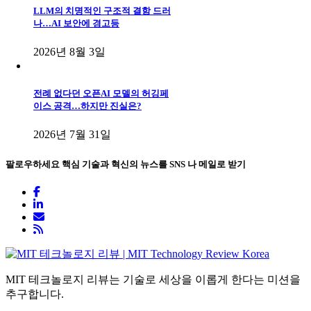
LLM의 치명적인 구조적 결함 드러
나…AI 보안에 경고등
2026년 8월 3일
전례 없다던 오픈AI 모델의 허깅페
이스 공격…하지만 진실은?
2026년 7월 31일
팔로우하세요
핵심 기술과 혁신의 뉴스를 SNS 나 메일로 받기
MIT 테크놀로지 리뷰는 기술로 세상을 이롭게 한다는 미션을
추구합니다.