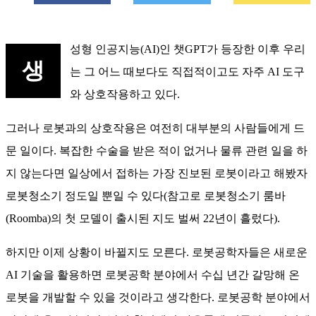
성형 인공지능(AI)인 챗GPT가 등장한 이후 우리
생
는 그 어느 때보다도 직접적이고도 자주 AI 도구
와 상호작용하고 있다.
그러나 로봇과의 상호작용은 여전히 대부분의 사람들에게 드
문 일이다. 복잡한 수술을 받은 적이 없거나 물류 관련 일을 하
지 않는다면 일상에서 접하는 가장 진보된 로봇이라고 해봤자
로봇청소기 정도일 뿐일 수 있다(참고로 로봇청소기 룸바
(Roomba)의 첫 모델이 출시된 지도 벌써 22년이 흘렀다).
하지만 이제 상황이 바뀔지도 모른다. 로봇공학자들은 새로운
AI 기술을 활용하면 로봇공학 분야에서 수십 년간 갈망해 온
로봇을 개발할 수 있을 것이라고 생각한다. 로봇공학 분야에서