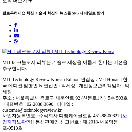
토픽 더보기
팔로우하세요
핵심 기술과 혁신의 뉴스를 SNS 나 메일로 받기
MIT 테크놀로지 리뷰는 기술로 세상을 이롭게 한다는 미션을
추구합니다.
MIT Technology Review Korean Edition 편집장 : Mat Honan | 한
국 에디션 발행인 & 편집인 : 박세정 |
개인정보관리책임자 : 박
세정
주소 : 서울특별시 종로구 새문안로 92 (신문로1가), 5층 503호
| 대표번호 : 02-2038-3690 | 이메일 :
customer@technologyreview.kr
사업자등록번호 : 주식회사 디엠케이글로벌 451-88-00827
[사
업자정보확인]
| 통신판매업 신고번호 : 제 2018-서울영등
포-0513호