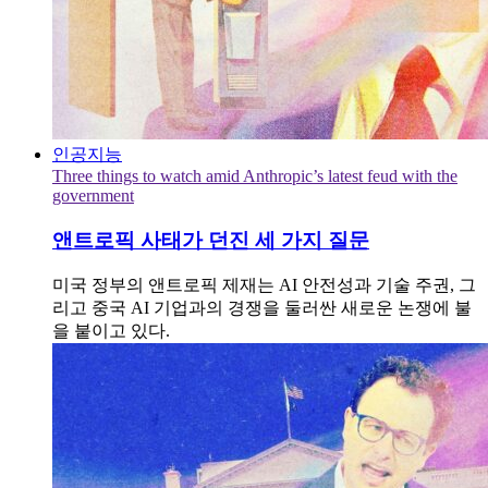
인공지능
Three things to watch amid Anthropic’s latest feud with the
government
앤트로픽 사태가 던진 세 가지 질문
미국 정부의 앤트로픽 제재는 AI 안전성과 기술 주권, 그
리고 중국 AI 기업과의 경쟁을 둘러싼 새로운 논쟁에 불
을 붙이고 있다.