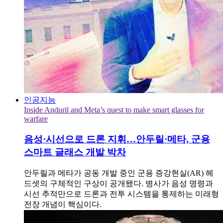
인공지능
Inside Anduril and Meta’s quest to make smart glasses for
warfare
음성·시선으로 드론 지휘…안두릴·메타, 군용
스마트 글래스 개발 박차
안두릴과 메타가 공동 개발 중인 군용 증강현실(AR) 헤
드셋의 구체적인 구상이 공개됐다. 병사가 음성 명령과
시선 추적만으로 드론과 전투 시스템을 통제하는 미래형
전장 개념이 핵심이다.