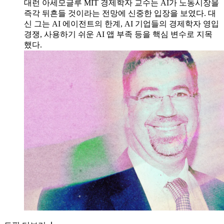
대런 아세모글루 MIT 경제학자 교수는 AI가 노동시장을
즉각 뒤흔들 것이라는 전망에 신중한 입장을 보였다. 대
신 그는 AI 에이전트의 한계, AI 기업들의 경제학자 영입
경쟁, 사용하기 쉬운 AI 앱 부족 등을 핵심 변수로 지목
했다.