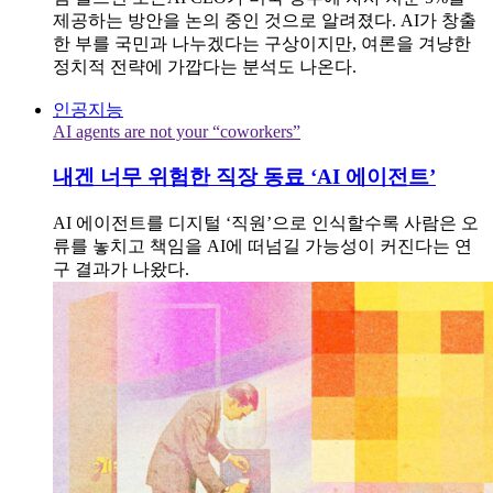
제공하는 방안을 논의 중인 것으로 알려졌다. AI가 창출
한 부를 국민과 나누겠다는 구상이지만, 여론을 겨냥한
정치적 전략에 가깝다는 분석도 나온다.
인공지능
AI agents are not your “coworkers”
내겐 너무 위험한 직장 동료 ‘AI 에이전트’
AI 에이전트를 디지털 ‘직원’으로 인식할수록 사람은 오
류를 놓치고 책임을 AI에 떠넘길 가능성이 커진다는 연
구 결과가 나왔다.