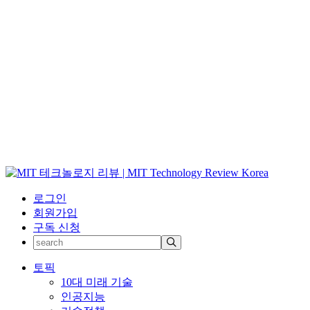
로그인
회원가입
구독 신청
토픽
10대 미래 기술
인공지능