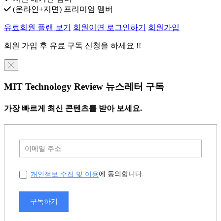
(온라인+지면) 프리미엄 멤버
유료회원 플랜 보기
회원이면 로그인하기
회원가입
회원 가입 후 유료 구독 신청을 하세요 !!
╳
MIT Technology Review 뉴스레터 구독
가장 빠르게 최신 콘텐츠를 받아 보세요.
개인정보 수집 및 이용
에 동의합니다.
구독하기