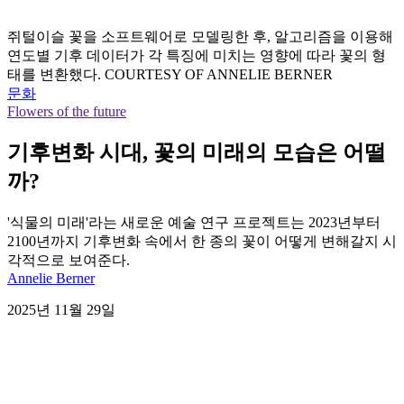
쥐털이슬 꽃을 소프트웨어로 모델링한 후, 알고리즘을 이용해
연도별 기후 데이터가 각 특징에 미치는 영향에 따라 꽃의 형
태를 변환했다. COURTESY OF ANNELIE BERNER
문화
Flowers of the future
기후변화 시대, 꽃의 미래의 모습은 어떨
까?
'식물의 미래'라는 새로운 예술 연구 프로젝트는 2023년부터
2100년까지 기후변화 속에서 한 종의 꽃이 어떻게 변해갈지 시
각적으로 보여준다.
Annelie Berner
2025년 11월 29일