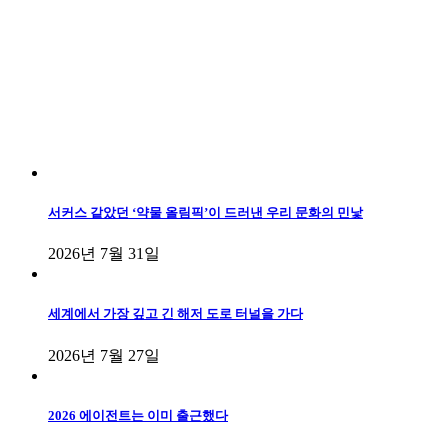
서커스 같았던 ‘약물 올림픽’이 드러낸 우리 문화의 민낯
2026년 7월 31일
세계에서 가장 깊고 긴 해저 도로 터널을 가다
2026년 7월 27일
2026 에이전트는 이미 출근했다