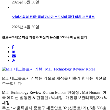
2026년 6월 30일
‘기러기와의 전쟁’ 캘리포니아 소도시의 첨단 퇴치 프로젝트
2026년 4월 30일
팔로우하세요
핵심 기술과 혁신의 뉴스를 SNS 나 메일로 받기
MIT 테크놀로지 리뷰는 기술로 세상을 이롭게 한다는 미션을
추구합니다.
MIT Technology Review Korean Edition 편집장 : Mat Honan | 한
국 에디션 발행인 & 편집인 : 박세정 |
개인정보관리책임자 : 박
세정
주소 : 서울특별시 종로구 새문안로 92 (신문로1가), 5층 503호